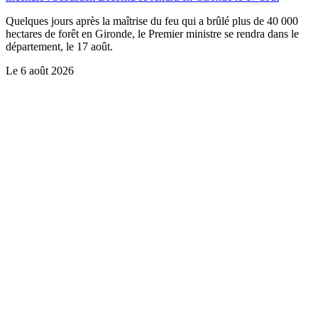
Quelques jours après la maîtrise du feu qui a brûlé plus de 40 000
hectares de forêt en Gironde, le Premier ministre se rendra dans le
département, le 17 août.
Le
6 août 2026