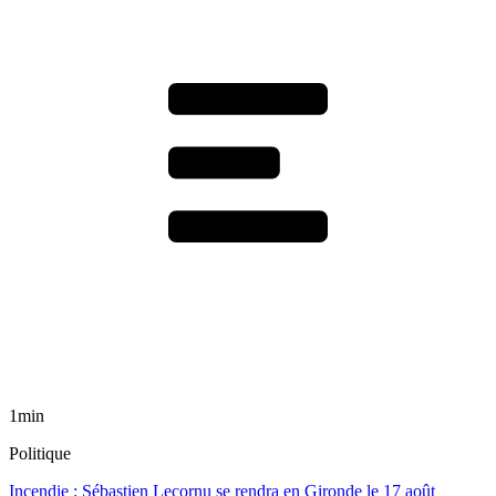
1min
Politique
Incendie : Sébastien Lecornu se rendra en Gironde le 17 août