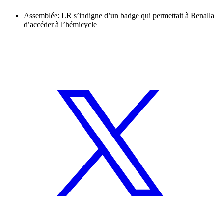
Assemblée: LR s’indigne d’un badge qui permettait à Benalla
d’accéder à l’hémicycle