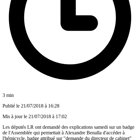
3 min
Publié le
21/07/2018 à 16:28
Mis à jour le
21/07/2018 à 17:02
Les députés LR ont demandé des explications samedi sur un badge
de l'Assemblée qui permettait à Alexandre Benalla d'accéder à
l'hémicycle, badge attribué sur "demande du directeur de cabinet"