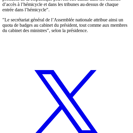
d’accès à l’hémicycle et dans les tribunes au-dessus de chaque
entrée dans l’hémicycle".
"Le secrétariat général de l’Assemblée nationale attribue ainsi un
quota de badges au cabinet du président, tout comme aux membres
du cabinet des ministres", selon la présidence.