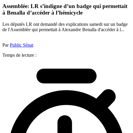
Assemblée: LR s’indigne d’un badge qui permettait
à Benalla d’accéder à l’hémicycle
Les députés LR ont demandé des explications samedi sur un badge
de l'Assemblée qui permettait à Alexandre Benalla d'accéder à l...
Par
Public Sénat
Temps de lecture :