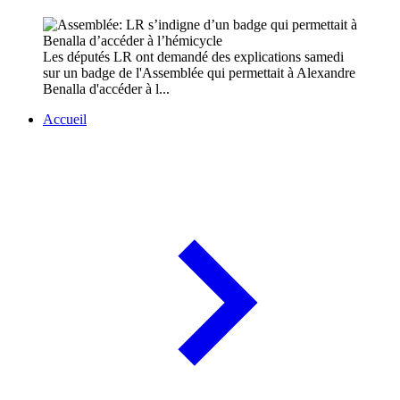
Les députés LR ont demandé des explications samedi
sur un badge de l'Assemblée qui permettait à Alexandre
Benalla d'accéder à l...
Accueil