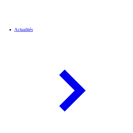
Actualités