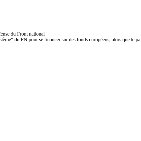
stème" du FN pour se financer sur des fonds européens, alors que le part