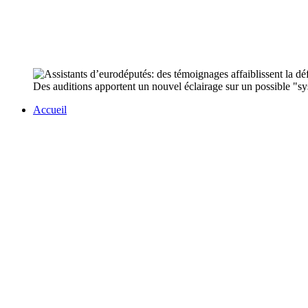
Des auditions apportent un nouvel éclairage sur un possible "sy
Accueil