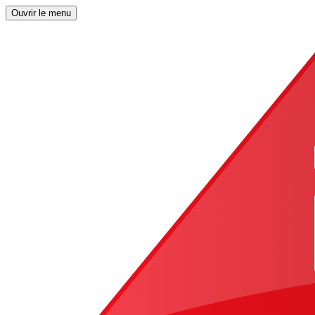
Ouvrir le menu