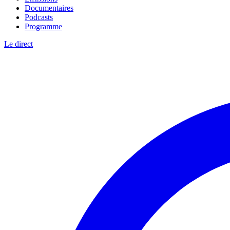
Documentaires
Podcasts
Programme
Le direct