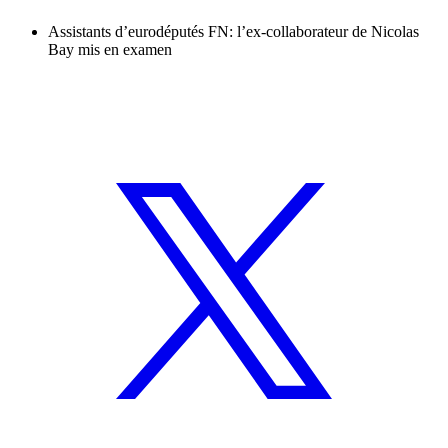
Assistants d’eurodéputés FN: l’ex-collaborateur de Nicolas
Bay mis en examen