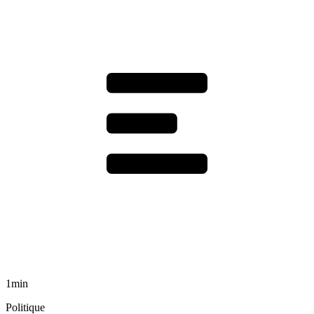
1min
Politique