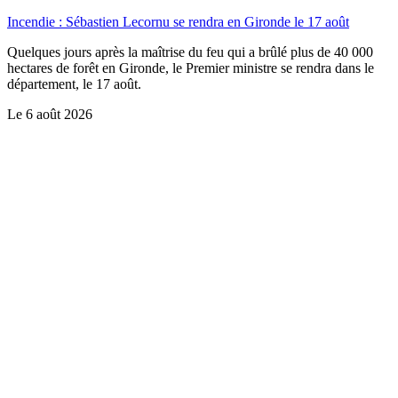
Incendie : Sébastien Lecornu se rendra en Gironde le 17 août
Quelques jours après la maîtrise du feu qui a brûlé plus de 40 000
hectares de forêt en Gironde, le Premier ministre se rendra dans le
département, le 17 août.
Le
6 août 2026