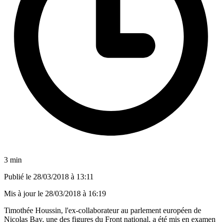
3 min
Publié le
28/03/2018 à 13:11
Mis à jour le
28/03/2018 à 16:19
Timothée Houssin, l'ex-collaborateur au parlement européen de
Nicolas Bay, une des figures du Front national, a été mis en examen