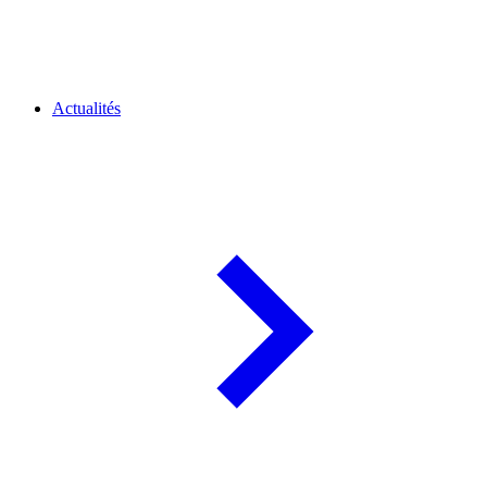
Actualités