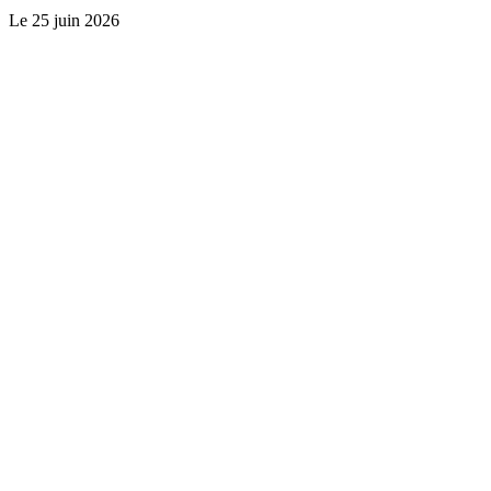
Le
25 juin 2026