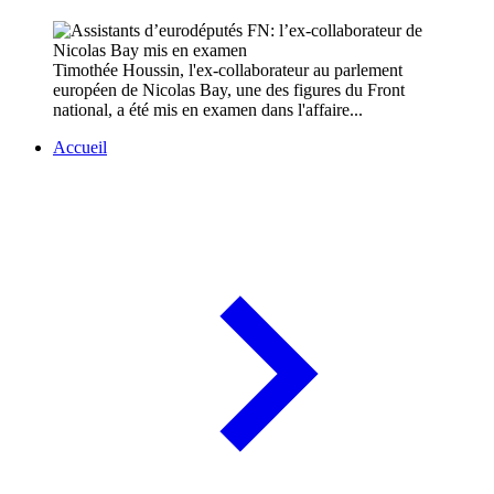
Timothée Houssin, l'ex-collaborateur au parlement
européen de Nicolas Bay, une des figures du Front
national, a été mis en examen dans l'affaire...
Accueil