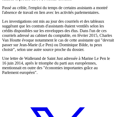
Passé au crible, l'emploi du temps de certains assistants a montré
l'absence de travail en lien avec les activités parlementaires.
Les investigations ont mis au jour des courriels et des tableaux
suggérant que les contrats d'assistants étaient ventilés selon les
crédits disponibles sur les enveloppes des élus. Dans l'un de ces
courriels adressé au cabinet du comptable, en février 2015, Charles
Van Houtte évoque notamment le cas de cette assistante qui "devrait
passer sur Jean-Marie (Le Pen) ou Dominique Bilde, tu peux
choisir", selon une autre source proche du dossier.
Une lettre de Wallerand de Saint Just adressée à Marine Le Pen le
16 juin 2014, après le triomphe du parti aux européennes,
mentionnait en outre des "économies importantes grâce au
Parlement européen".