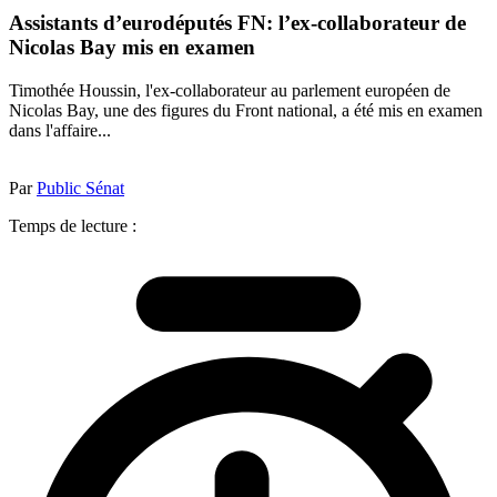
Assistants d’eurodéputés FN: l’ex-collaborateur de
Nicolas Bay mis en examen
Timothée Houssin, l'ex-collaborateur au parlement européen de
Nicolas Bay, une des figures du Front national, a été mis en examen
dans l'affaire...
Par
Public Sénat
Temps de lecture :