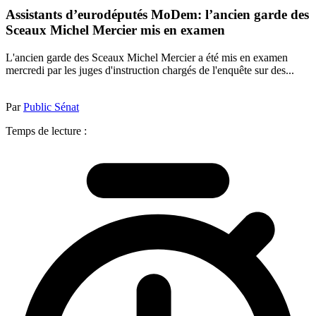
Assistants d’eurodéputés MoDem: l’ancien garde des
Sceaux Michel Mercier mis en examen
L'ancien garde des Sceaux Michel Mercier a été mis en examen
mercredi par les juges d'instruction chargés de l'enquête sur des...
Par
Public Sénat
Temps de lecture :