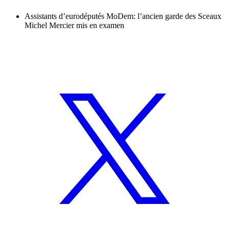
Assistants d’eurodéputés MoDem: l’ancien garde des Sceaux
Michel Mercier mis en examen