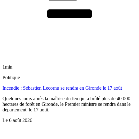
1min
Politique
Incendie : Sébastien Lecornu se rendra en Gironde le 17 août
Quelques jours après la maîtrise du feu qui a brûlé plus de 40 000
hectares de forêt en Gironde, le Premier ministre se rendra dans le
département, le 17 août.
Le
6 août 2026