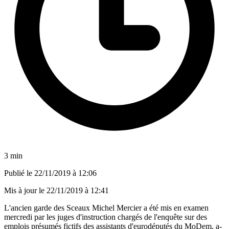
3 min
Publié le
22/11/2019 à 12:06
Mis à jour le
22/11/2019 à 12:41
L'ancien garde des Sceaux Michel Mercier a été mis en examen
mercredi par les juges d'instruction chargés de l'enquête sur des
emplois présumés fictifs des assistants d'eurodéputés du MoDem, a-