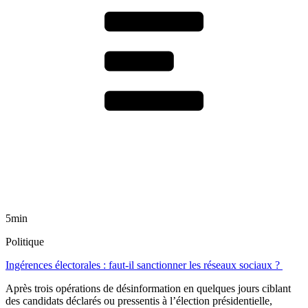
5min
Politique
Ingérences électorales : faut-il sanctionner les réseaux sociaux ?
Après trois opérations de désinformation en quelques jours ciblant
des candidats déclarés ou pressentis à l’élection présidentielle,