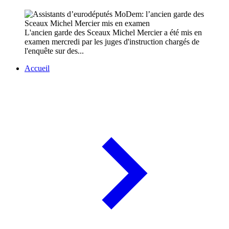
L'ancien garde des Sceaux Michel Mercier a été mis en
examen mercredi par les juges d'instruction chargés de
l'enquête sur des...
Accueil