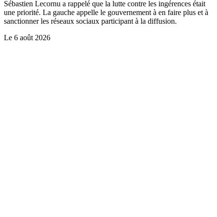
Sébastien Lecornu a rappelé que la lutte contre les ingérences était
une priorité. La gauche appelle le gouvernement à en faire plus et à
sanctionner les réseaux sociaux participant à la diffusion.
Le
6 août 2026