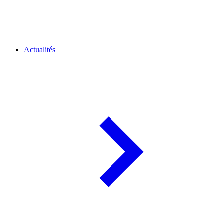
Actualités