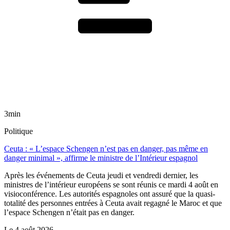
3min
Politique
Ceuta : « L’espace Schengen n’est pas en danger, pas même en
danger minimal », affirme le ministre de l’Intérieur espagnol
Après les événements de Ceuta jeudi et vendredi dernier, les
ministres de l’intérieur européens se sont réunis ce mardi 4 août en
visioconférence. Les autorités espagnoles ont assuré que la quasi-
totalité des personnes entrées à Ceuta avait regagné le Maroc et que
l’espace Schengen n’était pas en danger.
Le
4 août 2026