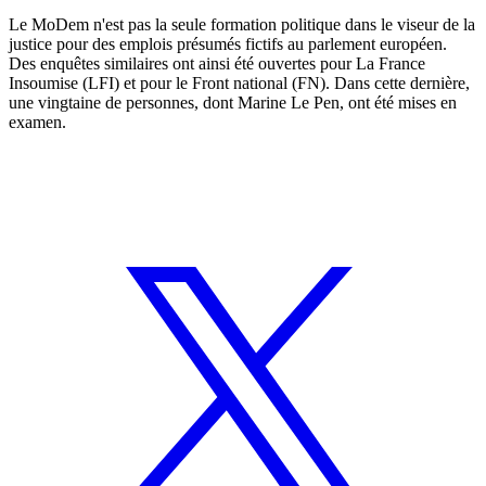
Le MoDem n'est pas la seule formation politique dans le viseur de la
justice pour des emplois présumés fictifs au parlement européen.
Des enquêtes similaires ont ainsi été ouvertes pour La France
Insoumise (LFI) et pour le Front national (FN). Dans cette dernière,
une vingtaine de personnes, dont Marine Le Pen, ont été mises en
examen.