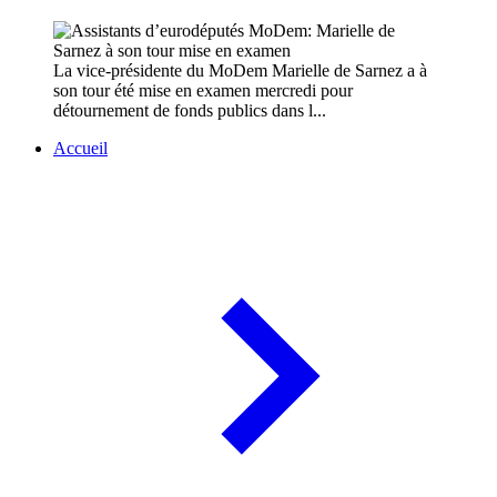
La vice-présidente du MoDem Marielle de Sarnez a à
son tour été mise en examen mercredi pour
détournement de fonds publics dans l...
Accueil