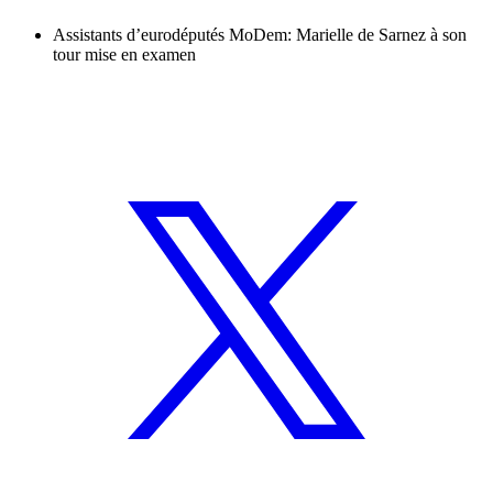
Assistants d’eurodéputés MoDem: Marielle de Sarnez à son
tour mise en examen