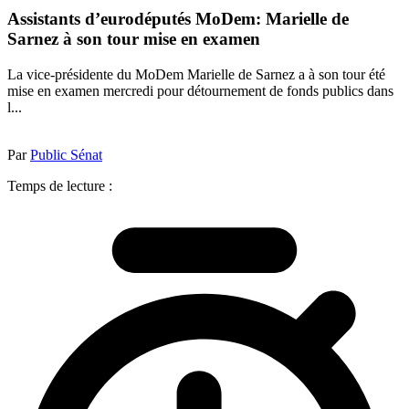
Assistants d’eurodéputés MoDem: Marielle de
Sarnez à son tour mise en examen
La vice-présidente du MoDem Marielle de Sarnez a à son tour été
mise en examen mercredi pour détournement de fonds publics dans
l...
Par
Public Sénat
Temps de lecture :