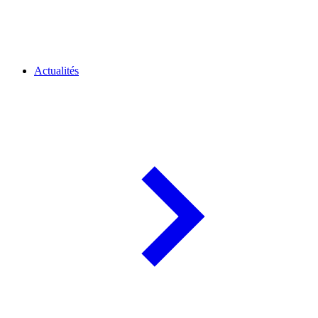
Actualités