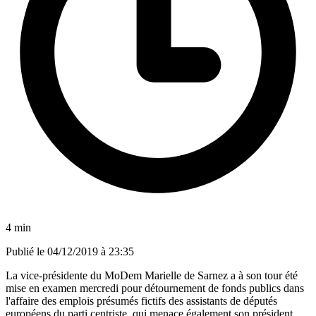
4 min
Publié le
04/12/2019 à 23:35
La vice-présidente du MoDem Marielle de Sarnez a à son tour été
mise en examen mercredi pour détournement de fonds publics dans
l'affaire des emplois présumés fictifs des assistants de députés
européens du parti centriste, qui menace également son président