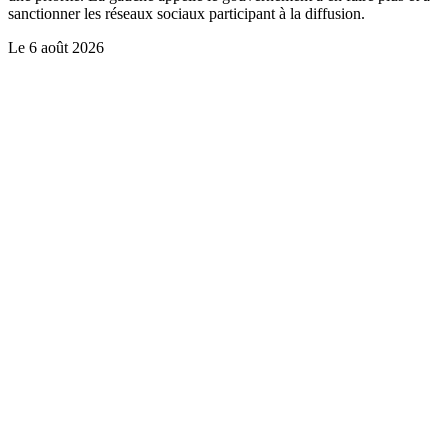
sanctionner les réseaux sociaux participant à la diffusion.
Le
6 août 2026