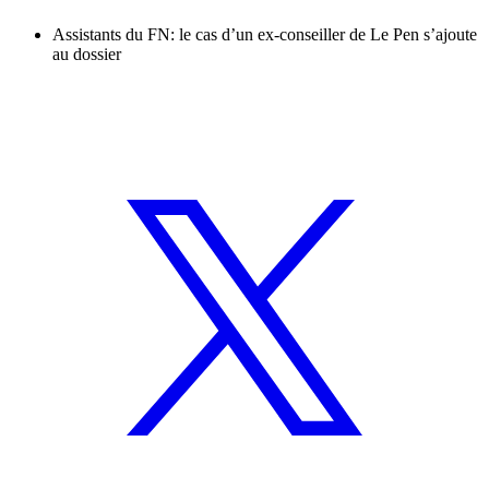
Assistants du FN: le cas d’un ex-conseiller de Le Pen s’ajoute
au dossier