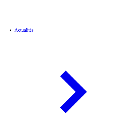
Actualités