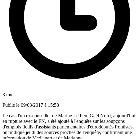
3 min
Publié le
09/03/2017 à 15:58
Le cas d'un ex-conseiller de Marine Le Pen, Gaël Nofri, aujourd'hui
en rupture avec le FN, a été ajouté à l'enquête sur les soupçons
d'emplois fictifs d'assistants parlementaires d'eurodéputés frontistes,
ont indiqué jeudi des sources proches de l'enquête, confirmant une
information de Mediapart et de Marianne.