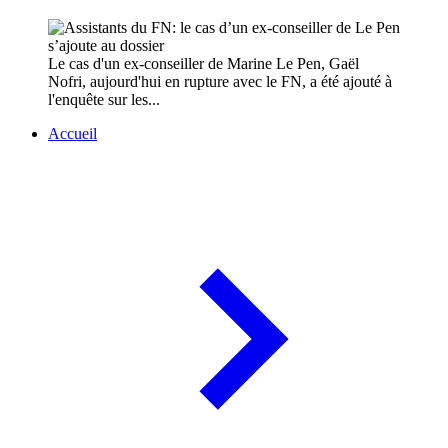
Le cas d'un ex-conseiller de Marine Le Pen, Gaël
Nofri, aujourd'hui en rupture avec le FN, a été ajouté à
l'enquête sur les...
Accueil