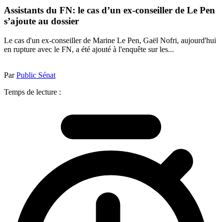
Assistants du FN: le cas d’un ex-conseiller de Le Pen
s’ajoute au dossier
Le cas d'un ex-conseiller de Marine Le Pen, Gaël Nofri, aujourd'hui
en rupture avec le FN, a été ajouté à l'enquête sur les...
Par
Public Sénat
Temps de lecture :