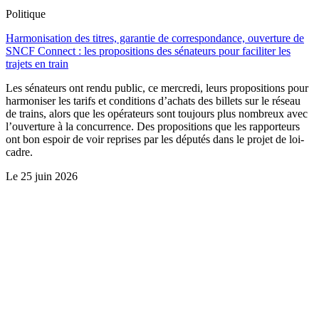
Politique
Harmonisation des titres, garantie de correspondance, ouverture de
SNCF Connect : les propositions des sénateurs pour faciliter les
trajets en train
Les sénateurs ont rendu public, ce mercredi, leurs propositions pour
harmoniser les tarifs et conditions d’achats des billets sur le réseau
de trains, alors que les opérateurs sont toujours plus nombreux avec
l’ouverture à la concurrence. Des propositions que les rapporteurs
ont bon espoir de voir reprises par les députés dans le projet de loi-
cadre.
Le
25 juin 2026