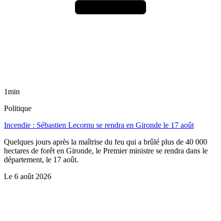
1min
Politique
Incendie : Sébastien Lecornu se rendra en Gironde le 17 août
Quelques jours après la maîtrise du feu qui a brûlé plus de 40 000
hectares de forêt en Gironde, le Premier ministre se rendra dans le
département, le 17 août.
Le
6 août 2026