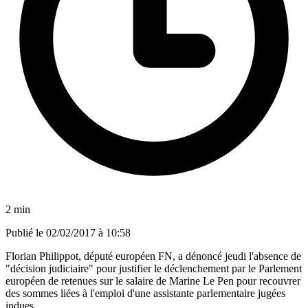
2 min
Publié le
02/02/2017 à 10:58
Florian Philippot, député européen FN, a dénoncé jeudi l'absence de
"décision judiciaire" pour justifier le déclenchement par le Parlement
européen de retenues sur le salaire de Marine Le Pen pour recouvrer
des sommes liées à l'emploi d'une assistante parlementaire jugées
indues.