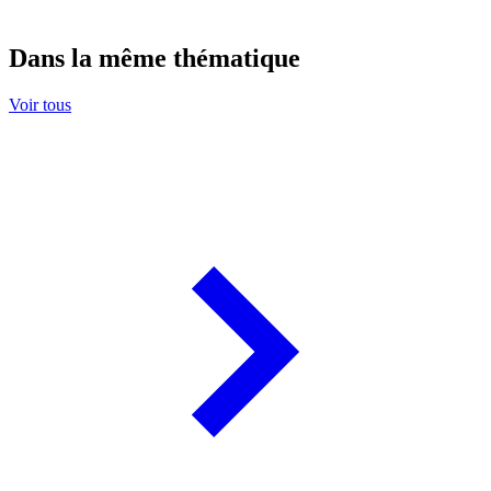
Dans la même thématique
Voir tous