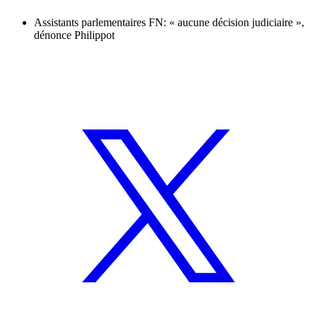
Assistants parlementaires FN: « aucune décision judiciaire »,
dénonce Philippot