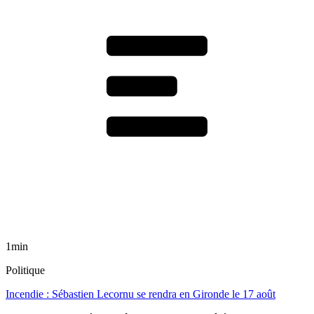
1min
Politique
Incendie : Sébastien Lecornu se rendra en Gironde le 17 août