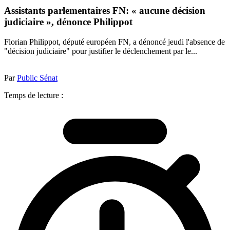
Assistants parlementaires FN: « aucune décision
judiciaire », dénonce Philippot
Florian Philippot, député européen FN, a dénoncé jeudi l'absence de
"décision judiciaire" pour justifier le déclenchement par le...
Par
Public Sénat
Temps de lecture :