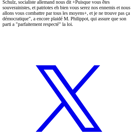
Schulz, socialiste allemand nous dit +Puisque vous êtes
souverainistes, et patriotes eh bien vous serez nos ennemis et nous
allons vous combattre par tous les moyens+, et je ne trouve pas ça
démocratique", a encore plaidé M. Philippot, qui assure que son
parti a "parfaitement respecté" la loi.