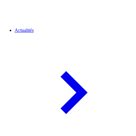
Actualités