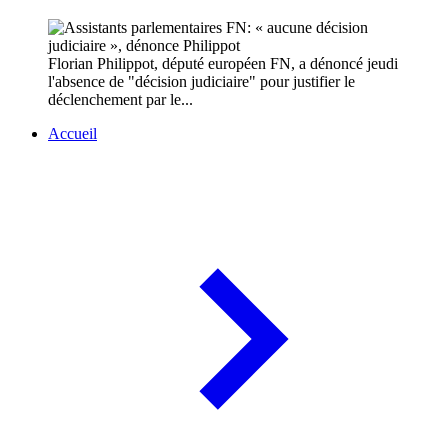
Florian Philippot, député européen FN, a dénoncé jeudi
l'absence de "décision judiciaire" pour justifier le
déclenchement par le...
Accueil