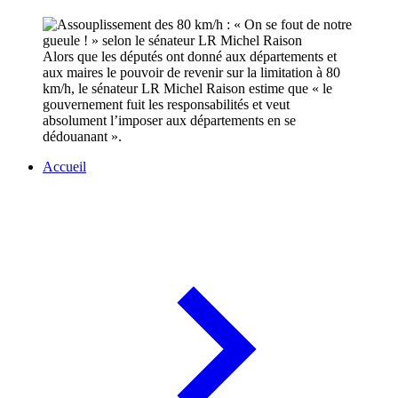
Alors que les députés ont donné aux départements et
aux maires le pouvoir de revenir sur la limitation à 80
km/h, le sénateur LR Michel Raison estime que « le
gouvernement fuit les responsabilités et veut
absolument l’imposer aux départements en se
dédouanant ».
Accueil