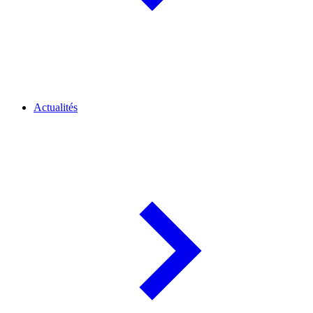
Actualités