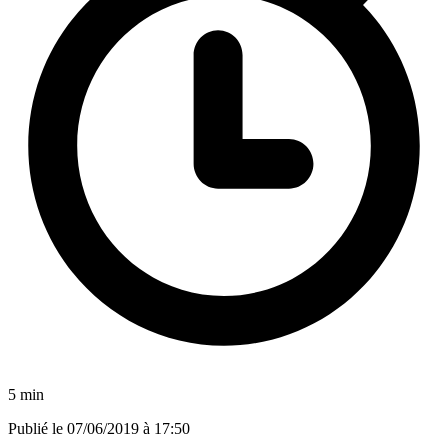
5 min
Publié le
07/06/2019 à 17:50