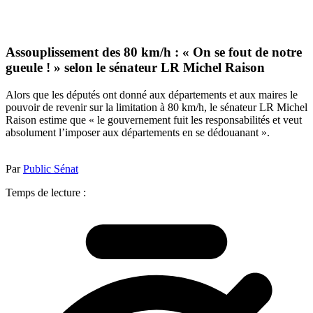
Assouplissement des 80 km/h : « On se fout de notre
gueule ! » selon le sénateur LR Michel Raison
Alors que les députés ont donné aux départements et aux maires le
pouvoir de revenir sur la limitation à 80 km/h, le sénateur LR Michel
Raison estime que « le gouvernement fuit les responsabilités et veut
absolument l’imposer aux départements en se dédouanant ».
Par
Public Sénat
Temps de lecture :