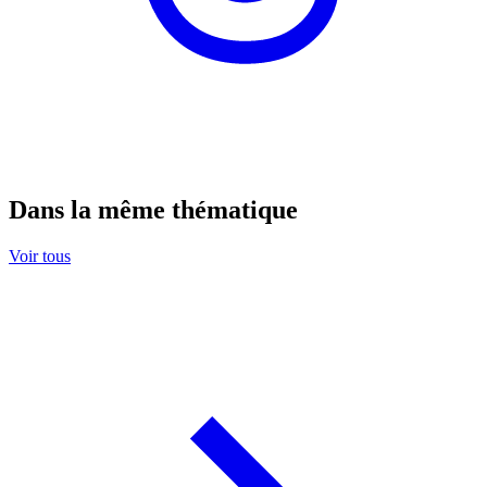
Dans la même thématique
Voir tous