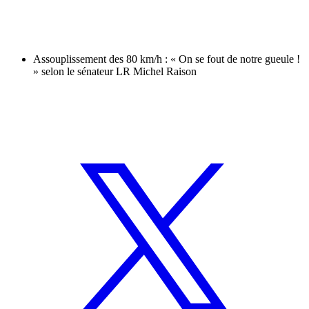
Assouplissement des 80 km/h : « On se fout de notre gueule !
» selon le sénateur LR Michel Raison