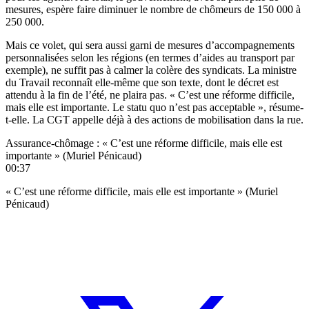
mesures, espère faire diminuer le nombre de chômeurs de 150 000 à
250 000.
Mais ce volet, qui sera aussi garni de mesures d’accompagnements
personnalisées selon les régions (en termes d’aides au transport par
exemple), ne suffit pas à calmer la colère des syndicats. La ministre
du Travail reconnaît elle-même que son texte, dont le décret est
attendu à la fin de l’été, ne plaira pas. « C’est une réforme difficile,
mais elle est importante. Le statu quo n’est pas acceptable », résume-
t-elle. La CGT appelle déjà à des actions de mobilisation dans la rue.
Assurance-chômage : « C’est une réforme difficile, mais elle est
importante » (Muriel Pénicaud)
00:37
« C’est une réforme difficile, mais elle est importante » (Muriel
Pénicaud)