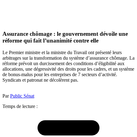
Assurance chômage : le gouvernement dévoile une
réforme qui fait l’unanimité contre elle
Le Premier ministre et la ministre du Travail ont présenté leurs
arbitrages sur la transformation du système d’assurance chômage. La
réforme prévoit un durcissement des conditions d’éligibilité aux
allocations, une dégressivité des droits pour les cadres, et un système
de bonus-malus pour les entreprises de 7 secteurs d’activité.
Syndicats et patronat ne décolèrent pas.
Par
Public Sénat
Temps de lecture :