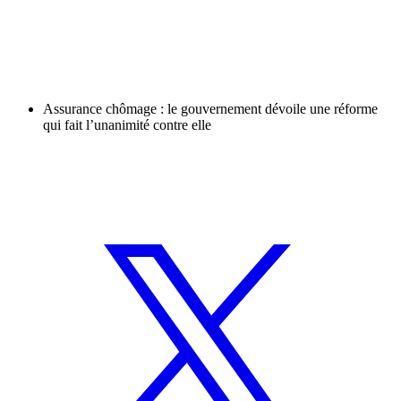
Assurance chômage : le gouvernement dévoile une réforme
qui fait l’unanimité contre elle