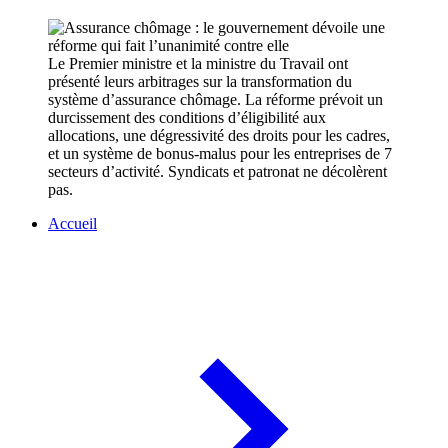
Le Premier ministre et la ministre du Travail ont
présenté leurs arbitrages sur la transformation du
système d’assurance chômage. La réforme prévoit un
durcissement des conditions d’éligibilité aux
allocations, une dégressivité des droits pour les cadres,
et un système de bonus-malus pour les entreprises de 7
secteurs d’activité. Syndicats et patronat ne décolèrent
pas.
Accueil