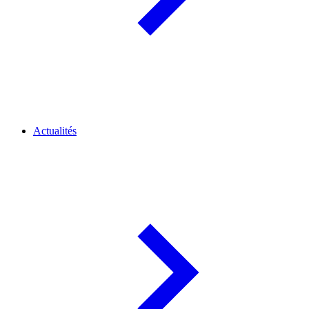
Actualités