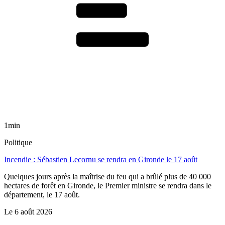
1min
Politique
Incendie : Sébastien Lecornu se rendra en Gironde le 17 août
Quelques jours après la maîtrise du feu qui a brûlé plus de 40 000
hectares de forêt en Gironde, le Premier ministre se rendra dans le
département, le 17 août.
Le
6 août 2026