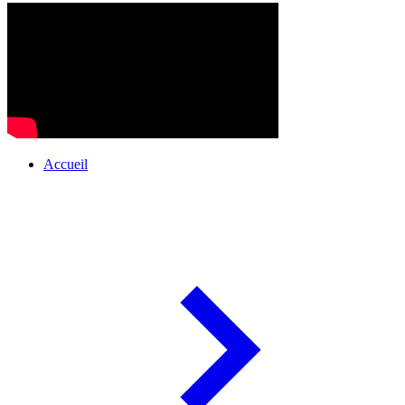
Accueil