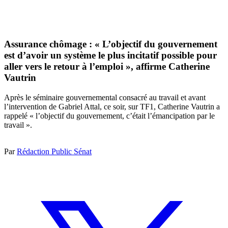
Assurance chômage : « L’objectif du gouvernement
est d’avoir un système le plus incitatif possible pour
aller vers le retour à l’emploi », affirme Catherine
Vautrin
Après le séminaire gouvernemental consacré au travail et avant
l’intervention de Gabriel Attal, ce soir, sur TF1, Catherine Vautrin a
rappelé « l’objectif du gouvernement, c’était l’émancipation par le
travail ».
Par
Rédaction Public Sénat