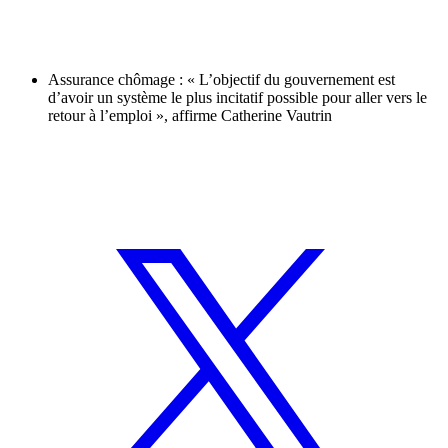
Assurance chômage : « L’objectif du gouvernement est
d’avoir un système le plus incitatif possible pour aller vers le
retour à l’emploi », affirme Catherine Vautrin