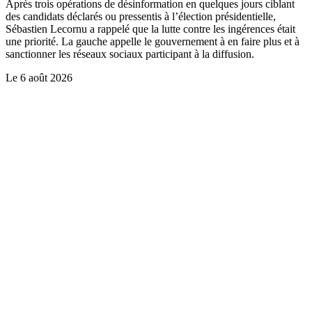
Après trois opérations de désinformation en quelques jours ciblant
des candidats déclarés ou pressentis à l’élection présidentielle,
Sébastien Lecornu a rappelé que la lutte contre les ingérences était
une priorité. La gauche appelle le gouvernement à en faire plus et à
sanctionner les réseaux sociaux participant à la diffusion.
Le
6 août 2026