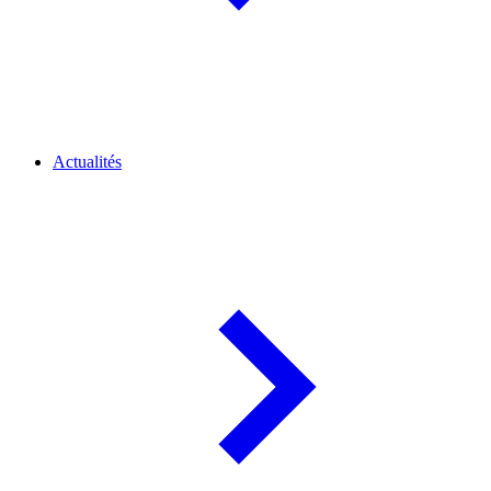
Actualités