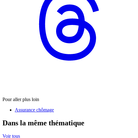
Pour aller plus loin
Assurance chômage
Dans la même thématique
Voir tous