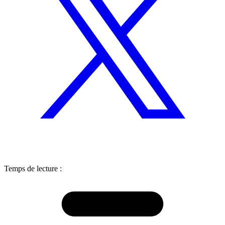
Temps de lecture :