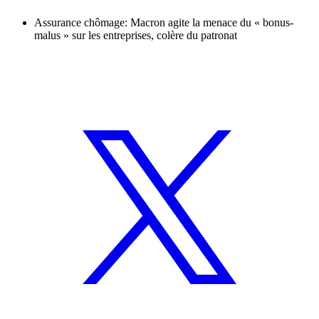
Assurance chômage: Macron agite la menace du « bonus-
malus » sur les entreprises, colère du patronat