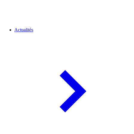
Actualités