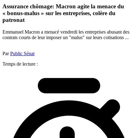
Assurance chômage: Macron agite la menace du
« bonus-malus » sur les entreprises, colère du
patronat
Emmanuel Macron a menacé vendredi les entreprises abusant des
contrats courts de leur imposer un "malus" sur leurs cotisations ...
Par
Public Sénat
Temps de lecture :