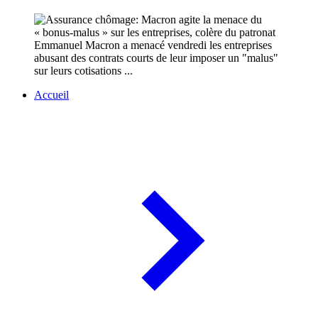
Emmanuel Macron a menacé vendredi les entreprises
abusant des contrats courts de leur imposer un "malus"
sur leurs cotisations ...
Accueil