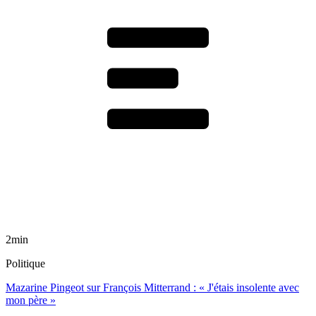
2min
Politique
Mazarine Pingeot sur François Mitterrand : « J'étais insolente avec
mon père »