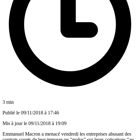
3 min
Publié le
09/11/2018 à 17:46
Mis à jour le
09/11/2018 à 19:09
Emmanuel Macron a menacé vendredi les entreprises abusant des
contrats courts de leur imposer un "malus" sur leurs cotisations "au