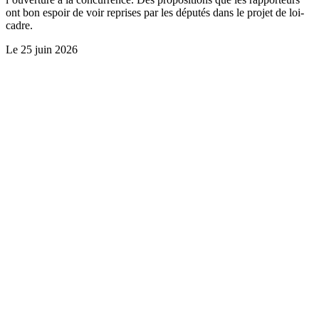
ont bon espoir de voir reprises par les députés dans le projet de loi-
cadre.
Le
25 juin 2026