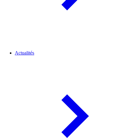
Actualités