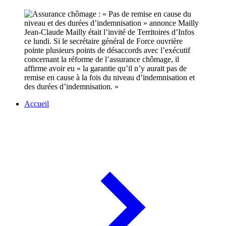
Jean-Claude Mailly était l’invité de Territoires d’Infos
ce lundi. Si le secrétaire général de Force ouvrière
pointe plusieurs points de désaccords avec l’exécutif
concernant la réforme de l’assurance chômage, il
affirme avoir eu « la garantie qu’il n’y aurait pas de
remise en cause à la fois du niveau d’indemnisation et
des durées d’indemnisation. »
Accueil