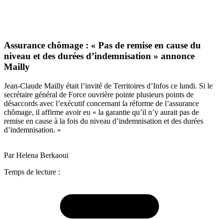
Assurance chômage : « Pas de remise en cause du
niveau et des durées d’indemnisation » annonce
Mailly
Jean-Claude Mailly était l’invité de Territoires d’Infos ce lundi. Si le
secrétaire général de Force ouvrière pointe plusieurs points de
désaccords avec l’exécutif concernant la réforme de l’assurance
chômage, il affirme avoir eu « la garantie qu’il n’y aurait pas de
remise en cause à la fois du niveau d’indemnisation et des durées
d’indemnisation. »
Par Helena Berkaoui
Temps de lecture :