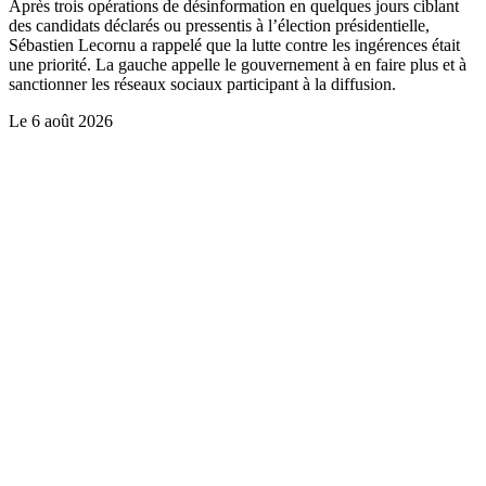
Après trois opérations de désinformation en quelques jours ciblant
des candidats déclarés ou pressentis à l’élection présidentielle,
Sébastien Lecornu a rappelé que la lutte contre les ingérences était
une priorité. La gauche appelle le gouvernement à en faire plus et à
sanctionner les réseaux sociaux participant à la diffusion.
Le
6 août 2026