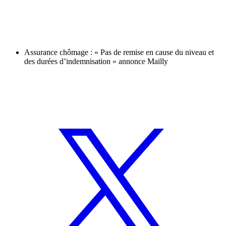
Assurance chômage : « Pas de remise en cause du niveau et
des durées d’indemnisation » annonce Mailly