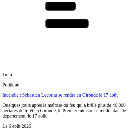
1min
Politique
Incendie : Sébastien Lecornu se rendra en Gironde le 17 août
Quelques jours après la maîtrise du feu qui a brûlé plus de 40 000
hectares de forêt en Gironde, le Premier ministre se rendra dans le
département, le 17 août.
Le
6 août 2026