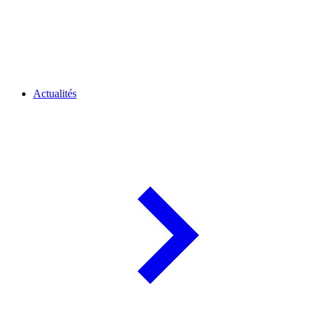
Actualités