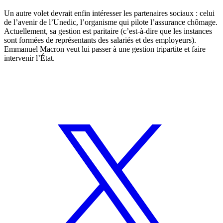
Un autre volet devrait enfin intéresser les partenaires sociaux : celui
de l’avenir de l’Unedic, l’organisme qui pilote l’assurance chômage.
Actuellement, sa gestion est paritaire (c’est-à-dire que les instances
sont formées de représentants des salariés et des employeurs).
Emmanuel Macron veut lui passer à une gestion tripartite et faire
intervenir l’État.