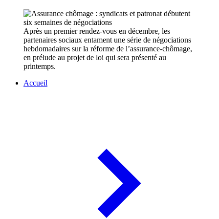
Après un premier rendez-vous en décembre, les
partenaires sociaux entament une série de négociations
hebdomadaires sur la réforme de l’assurance-chômage,
en prélude au projet de loi qui sera présenté au
printemps.
Accueil