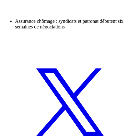
Assurance chômage : syndicats et patronat débutent six
semaines de négociations