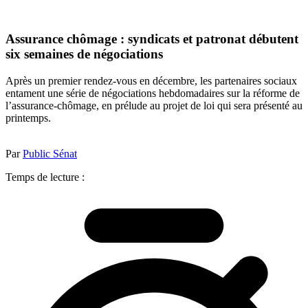
Assurance chômage : syndicats et patronat débutent
six semaines de négociations
Après un premier rendez-vous en décembre, les partenaires sociaux
entament une série de négociations hebdomadaires sur la réforme de
l’assurance-chômage, en prélude au projet de loi qui sera présenté au
printemps.
Par
Public Sénat
Temps de lecture :