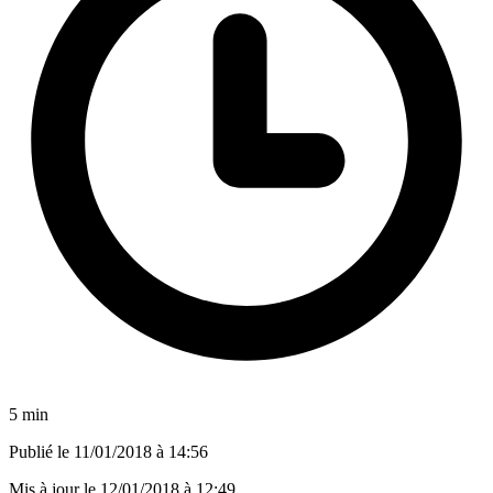
5 min
Publié le
11/01/2018 à 14:56
Mis à jour le
12/01/2018 à 12:49