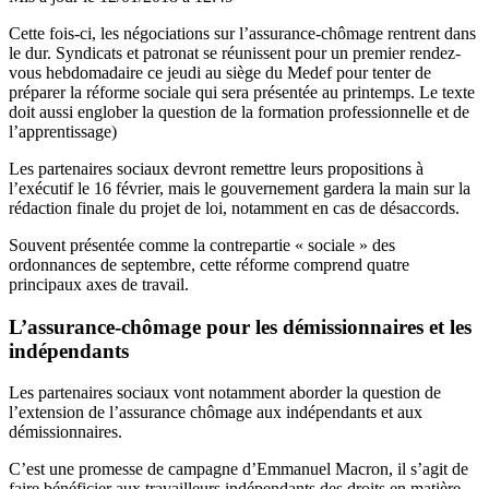
Cette fois-ci, les négociations sur l’assurance-chômage rentrent dans
le dur. Syndicats et patronat se réunissent pour un premier rendez-
vous hebdomadaire ce jeudi au siège du Medef pour tenter de
préparer la réforme sociale qui sera présentée au printemps. Le texte
doit aussi englober la question de la formation professionnelle et de
l’apprentissage)
Les partenaires sociaux devront remettre leurs propositions à
l’exécutif le 16 février, mais le gouvernement gardera la main sur la
rédaction finale du projet de loi, notamment en cas de désaccords.
Souvent présentée comme la contrepartie « sociale » des
ordonnances de septembre, cette réforme comprend quatre
principaux axes de travail.
L’assurance-chômage pour les démissionnaires et les
indépendants
Les partenaires sociaux vont notamment aborder la question de
l’extension de l’assurance chômage aux indépendants et aux
démissionnaires.
C’est une promesse de campagne d’Emmanuel Macron, il s’agit de
faire bénéficier aux travailleurs indépendants des droits en matière