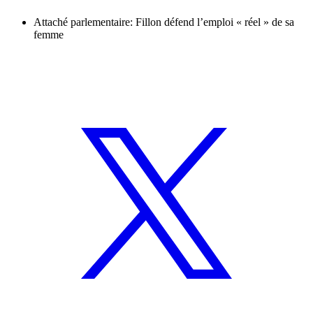
Attaché parlementaire: Fillon défend l’emploi « réel » de sa
femme