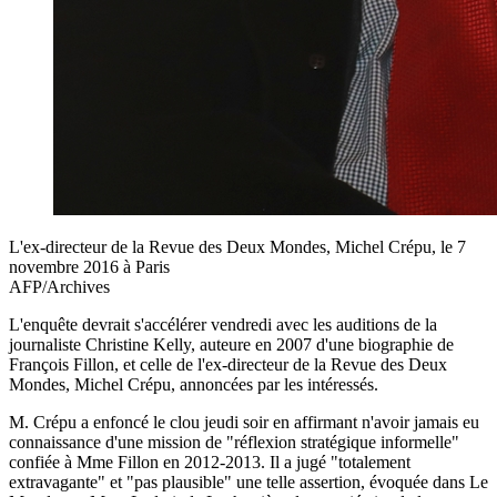
L'ex-directeur de la Revue des Deux Mondes, Michel Crépu, le 7
novembre 2016 à Paris
AFP/Archives
L'enquête devrait s'accélérer vendredi avec les auditions de la
journaliste Christine Kelly, auteure en 2007 d'une biographie de
François Fillon, et celle de l'ex-directeur de la Revue des Deux
Mondes, Michel Crépu, annoncées par les intéressés.
M. Crépu a enfoncé le clou jeudi soir en affirmant n'avoir jamais eu
connaissance d'une mission de "réflexion stratégique informelle"
confiée à Mme Fillon en 2012-2013. Il a jugé "totalement
extravagante" et "pas plausible" une telle assertion, évoquée dans Le