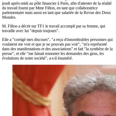
jeudi après-midi au pôle financier à Paris, afin d'attester de la réalité
du travail fourni par Mme Fillon, en tant que collaboratrice
parlementaire mais aussi en tant que salariée de la Revue des Deux
Mondes.
M. Fillon a décrit sur TF1 le travail accompli par sa femme, qui
travaille avec lui "depuis toujours".
Elle a "corrigé mes discours", "a reçu d'innombrables personnes qui
voulaient me voir et que je ne pouvais pas voir", "m'a représenté
dans des manifestations et des associations" et fait "la synthèse de la
presse", et elle "me faisait remonter les demandes des gens, les
évolutions de notre société", a-t-il énuméré.