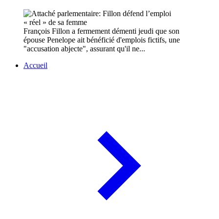
François Fillon a fermement démenti jeudi que son
épouse Penelope ait bénéficié d'emplois fictifs, une
"accusation abjecte", assurant qu'il ne...
Accueil