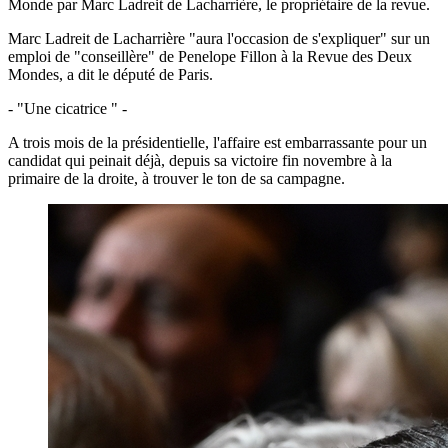
Monde par Marc Ladreit de Lacharrière, le propriétaire de la revue.
Marc Ladreit de Lacharrière "aura l'occasion de s'expliquer" sur un
emploi de "conseillère" de Penelope Fillon à la Revue des Deux
Mondes, a dit le député de Paris.
- "Une cicatrice " -
A trois mois de la présidentielle, l'affaire est embarrassante pour un
candidat qui peinait déjà, depuis sa victoire fin novembre à la
primaire de la droite, à trouver le ton de sa campagne.