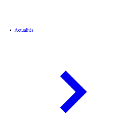
Actualités