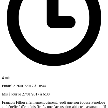
4 min
Publié le
26/01/2017 à 18:44
Mis à jour le
27/01/2017 à 6:30
François Fillon a fermement démenti jeudi que son épouse Penelope
ait bénéficié d'emplois fictifs, une "accusation abjecte", assurant qu'il