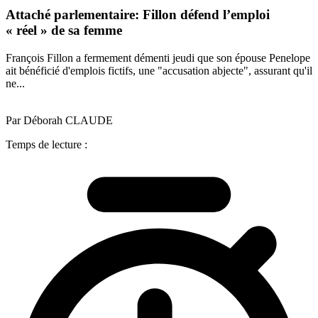
Attaché parlementaire: Fillon défend l’emploi
« réel » de sa femme
François Fillon a fermement démenti jeudi que son épouse Penelope
ait bénéficié d'emplois fictifs, une "accusation abjecte", assurant qu'il
ne...
Par Déborah CLAUDE
Temps de lecture :