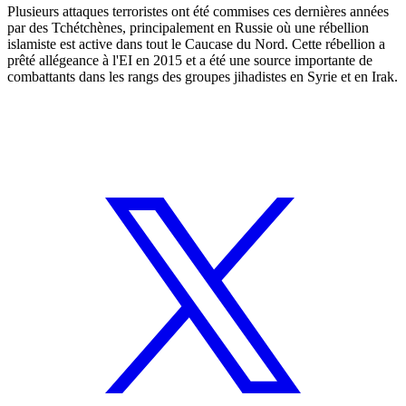
Plusieurs attaques terroristes ont été commises ces dernières années
par des Tchétchènes, principalement en Russie où une rébellion
islamiste est active dans tout le Caucase du Nord. Cette rébellion a
prêté allégeance à l'EI en 2015 et a été une source importante de
combattants dans les rangs des groupes jihadistes en Syrie et en Irak.