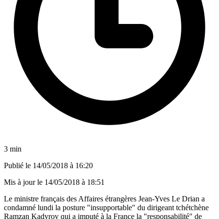
3 min
Publié le
14/05/2018 à 16:20
Mis à jour le
14/05/2018 à 18:51
Le ministre français des Affaires étrangères Jean-Yves Le Drian a
condamné lundi la posture "insupportable" du dirigeant tchétchène
Ramzan Kadyrov qui a imputé à la France la "responsabilité" de