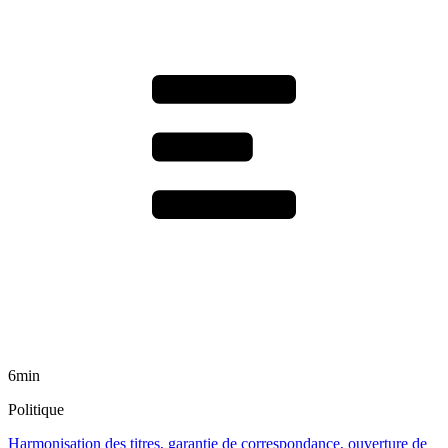
6min
Politique
Harmonisation des titres, garantie de correspondance, ouverture de