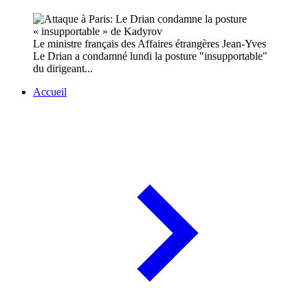
Le ministre français des Affaires étrangères Jean-Yves
Le Drian a condamné lundi la posture "insupportable"
du dirigeant...
Accueil