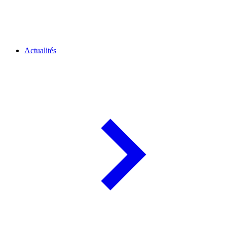
Actualités