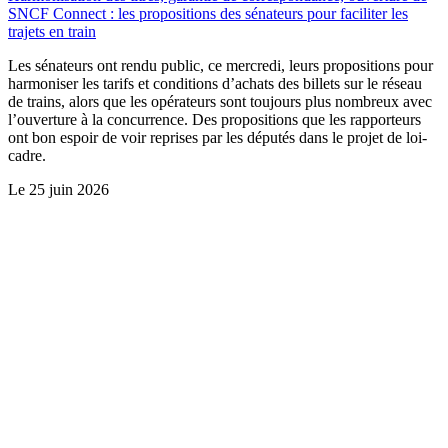
SNCF Connect : les propositions des sénateurs pour faciliter les
trajets en train
Les sénateurs ont rendu public, ce mercredi, leurs propositions pour
harmoniser les tarifs et conditions d’achats des billets sur le réseau
de trains, alors que les opérateurs sont toujours plus nombreux avec
l’ouverture à la concurrence. Des propositions que les rapporteurs
ont bon espoir de voir reprises par les députés dans le projet de loi-
cadre.
Le
25 juin 2026