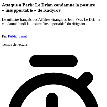
Attaque à Paris: Le Drian condamne la posture
« insupportable » de Kadyrov
Le ministre français des Affaires étrangères Jean-Yves Le Drian a
condamné lundi la posture "insupportable" du dirigeant...
Par
Public Sénat
Temps de lecture :