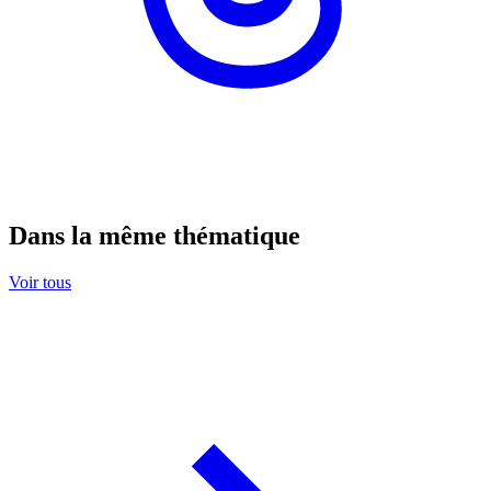
Dans la même thématique
Voir tous