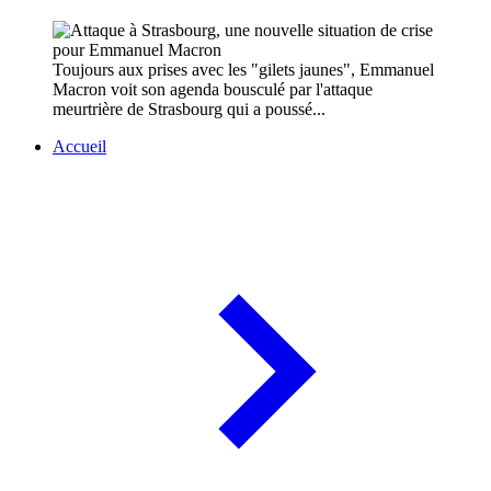
Toujours aux prises avec les "gilets jaunes", Emmanuel
Macron voit son agenda bousculé par l'attaque
meurtrière de Strasbourg qui a poussé...
Accueil