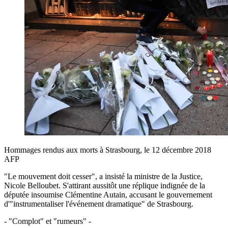
Hommages rendus aux morts à Strasbourg, le 12 décembre 2018
AFP
"Le mouvement doit cesser", a insisté la ministre de la Justice,
Nicole Belloubet. S'attirant aussitôt une réplique indignée de la
députée insoumise Clémentine Autain, accusant le gouvernement
d'"instrumentaliser l'événement dramatique" de Strasbourg.
- "Complot" et "rumeurs" -