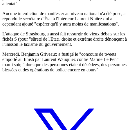
attentat".
Aucune interdiction de manifester au niveau national n'a été prise, a
répondu le secrétaire d'État à l'Intérieur Laurent Nuñez qui a
cependant ajouté "espérer qu'il y aura moins de manifestations".
L'attaque de Strasbourg a aussi fait ressurgir de vieux débats sur les
fichés S (pour "sûreté de l'Etat), droite et extrême droite dénonçant à
l'unisson le laxisme du gouvernement.
Mercredi, Benjamin Griveaux a fustigé le "concours de tweets
emporté au finish par Laurent Wauquiez contre Marine Le Pen"
mardi soir, "alors que des personnes étaient décédées, des personnes
blessées et des opérations de police encore en cours".