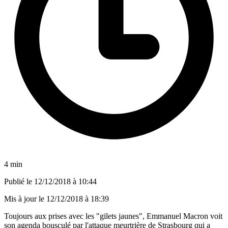
4 min
Publié le
12/12/2018 à 10:44
Mis à jour le
12/12/2018 à 18:39
Toujours aux prises avec les "gilets jaunes", Emmanuel Macron voit
son agenda bousculé par l'attaque meurtrière de Strasbourg qui a