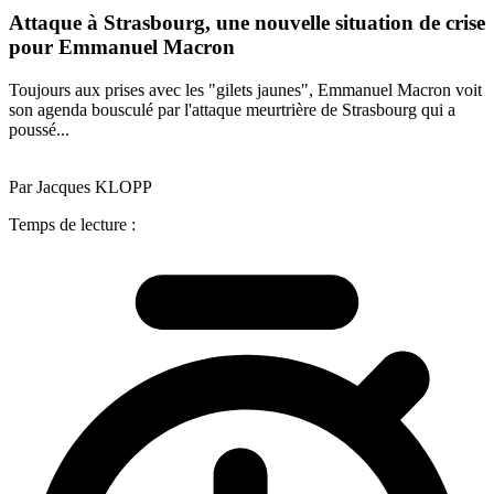
Attaque à Strasbourg, une nouvelle situation de crise
pour Emmanuel Macron
Toujours aux prises avec les "gilets jaunes", Emmanuel Macron voit
son agenda bousculé par l'attaque meurtrière de Strasbourg qui a
poussé...
Par Jacques KLOPP
Temps de lecture :