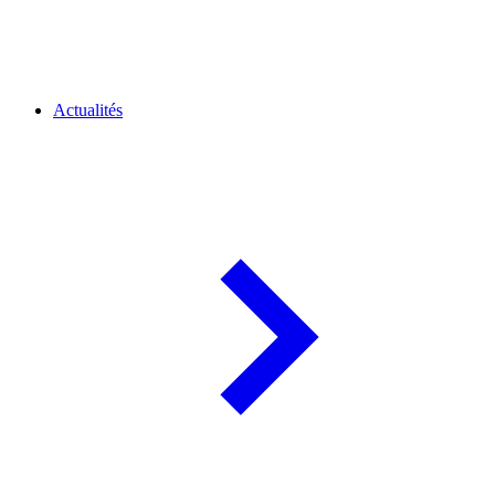
Actualités