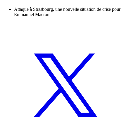
Attaque à Strasbourg, une nouvelle situation de crise pour
Emmanuel Macron