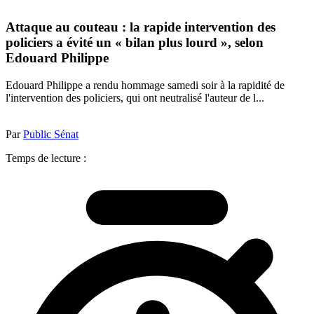
Attaque au couteau : la rapide intervention des
policiers a évité un « bilan plus lourd », selon
Edouard Philippe
Edouard Philippe a rendu hommage samedi soir à la rapidité de
l'intervention des policiers, qui ont neutralisé l'auteur de l...
Par
Public Sénat
Temps de lecture :