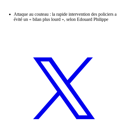
Attaque au couteau : la rapide intervention des policiers a
évité un « bilan plus lourd », selon Edouard Philippe