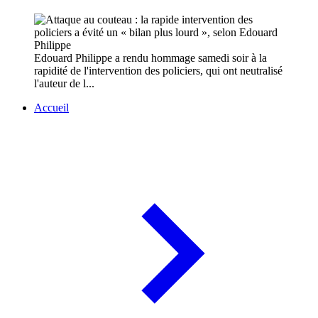
Edouard Philippe a rendu hommage samedi soir à la
rapidité de l'intervention des policiers, qui ont neutralisé
l'auteur de l...
Accueil