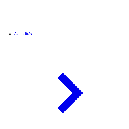
Actualités