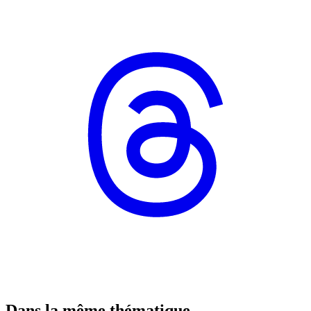
Dans la même thématique