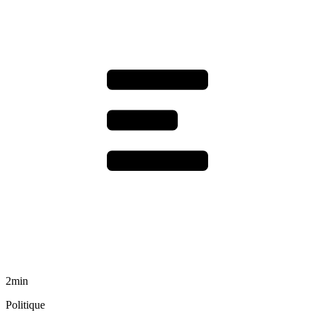
2min
Politique