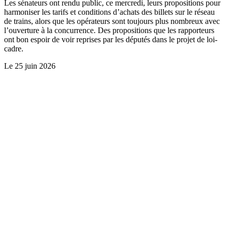
Les sénateurs ont rendu public, ce mercredi, leurs propositions pour
harmoniser les tarifs et conditions d’achats des billets sur le réseau
de trains, alors que les opérateurs sont toujours plus nombreux avec
l’ouverture à la concurrence. Des propositions que les rapporteurs
ont bon espoir de voir reprises par les députés dans le projet de loi-
cadre.
Le
25 juin 2026