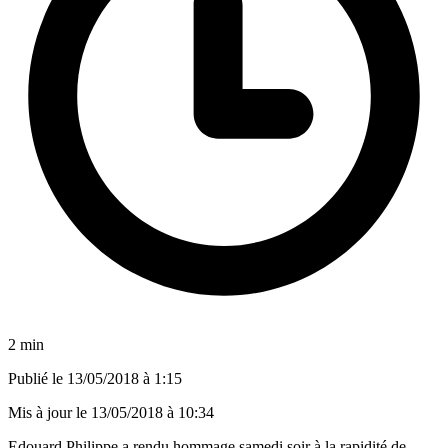
2 min
Publié le
13/05/2018 à 1:15
Mis à jour le
13/05/2018 à 10:34
Edouard Philippe a rendu hommage samedi soir à la rapidité de