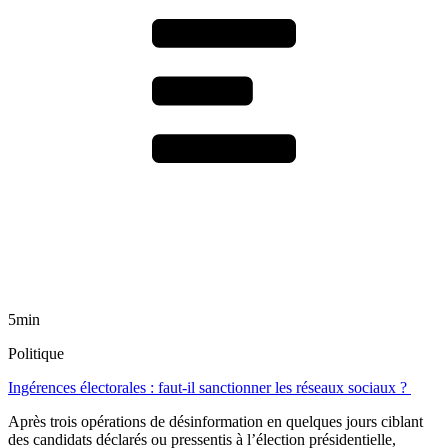
5min
Politique
Ingérences électorales : faut-il sanctionner les réseaux sociaux ?
Après trois opérations de désinformation en quelques jours ciblant
des candidats déclarés ou pressentis à l’élection présidentielle,