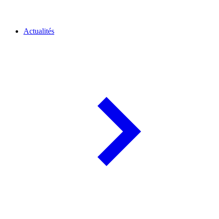
Actualités