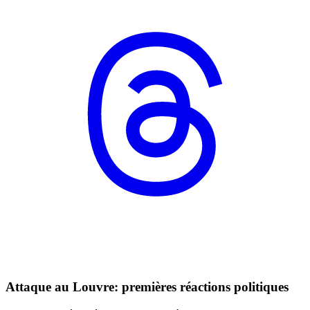
Attaque au Louvre: premières réactions politiques