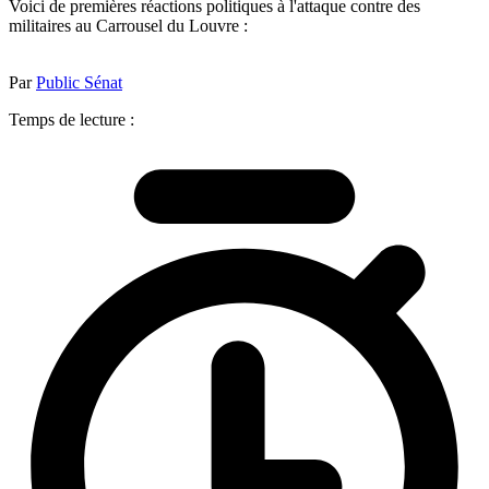
Voici de premières réactions politiques à l'attaque contre des
militaires au Carrousel du Louvre :
Par
Public Sénat
Temps de lecture :