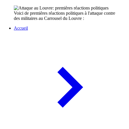
Voici de premières réactions politiques à l'attaque contre
des militaires au Carrousel du Louvre :
Accueil