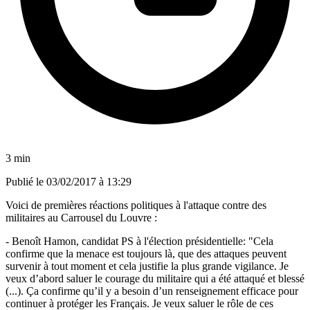
3 min
Publié le
03/02/2017 à 13:29
Voici de premières réactions politiques à l'attaque contre des
militaires au Carrousel du Louvre :
- Benoît Hamon, candidat PS à l'élection présidentielle: "Cela
confirme que la menace est toujours là, que des attaques peuvent
survenir à tout moment et cela justifie la plus grande vigilance. Je
veux d’abord saluer le courage du militaire qui a été attaqué et blessé
(...). Ça confirme qu’il y a besoin d’un renseignement efficace pour
continuer à protéger les Français. Je veux saluer le rôle de ces