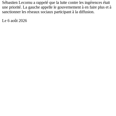
Sébastien Lecornu a rappelé que la lutte contre les ingérences était
une priorité. La gauche appelle le gouvernement à en faire plus et à
sanctionner les réseaux sociaux participant à la diffusion.
Le
6 août 2026