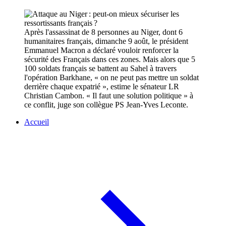
Après l'assassinat de 8 personnes au Niger, dont 6
humanitaires français, dimanche 9 août, le président
Emmanuel Macron a déclaré vouloir renforcer la
sécurité des Français dans ces zones. Mais alors que 5
100 soldats français se battent au Sahel à travers
l'opération Barkhane, « on ne peut pas mettre un soldat
derrière chaque expatrié », estime le sénateur LR
Christian Cambon. « Il faut une solution politique » à
ce conflit, juge son collègue PS Jean-Yves Leconte.
Accueil