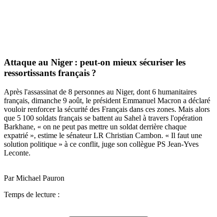
Attaque au Niger : peut-on mieux sécuriser les
ressortissants français ?
Après l'assassinat de 8 personnes au Niger, dont 6 humanitaires
français, dimanche 9 août, le président Emmanuel Macron a déclaré
vouloir renforcer la sécurité des Français dans ces zones. Mais alors
que 5 100 soldats français se battent au Sahel à travers l'opération
Barkhane, « on ne peut pas mettre un soldat derrière chaque
expatrié », estime le sénateur LR Christian Cambon. « Il faut une
solution politique » à ce conflit, juge son collègue PS Jean-Yves
Leconte.
Par Michael Pauron
Temps de lecture :