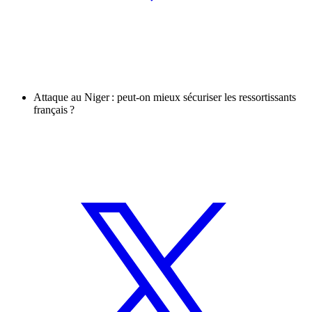
Attaque au Niger : peut-on mieux sécuriser les ressortissants
français ?