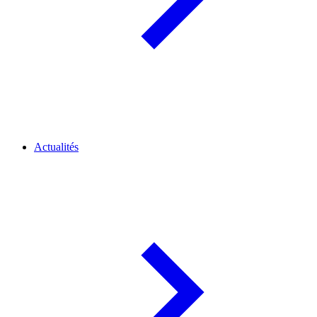
Actualités