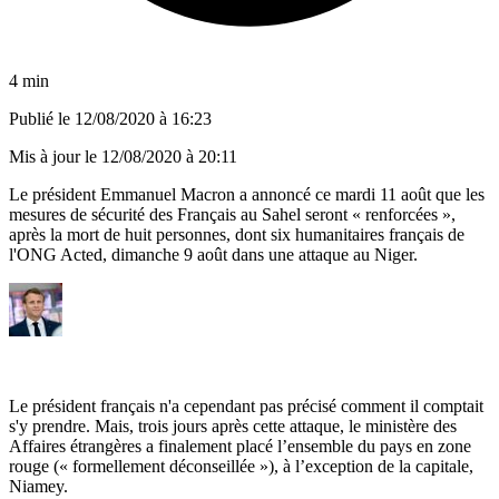
4 min
Publié le
12/08/2020 à 16:23
Mis à jour le
12/08/2020 à 20:11
Le président Emmanuel Macron a annoncé ce mardi 11 août que les
mesures de sécurité des Français au Sahel seront « renforcées »,
après la mort de huit personnes, dont six humanitaires français de
l'ONG Acted, dimanche 9 août dans une attaque au Niger.
Le président français n'a cependant pas précisé comment il comptait
s'y prendre. Mais, trois jours après cette attaque, le ministère des
Affaires étrangères a finalement placé l’ensemble du pays en zone
rouge (« formellement déconseillée »), à l’exception de la capitale,
Niamey.