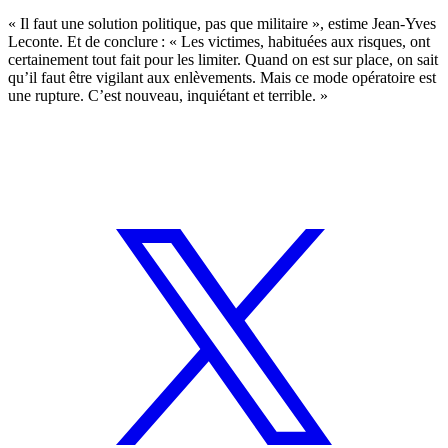
« I
l faut une solution politique, pas que militaire
», estime
Jean-Yves
Leconte. Et de conclure :
«
Les victimes, habituées aux risques, ont
certainement tout fait pour les limiter. Quand on est sur place, on sait
qu’il faut être vigilant aux enlèvements. Mais ce mode opératoire est
une rupture. C’est nouveau, inquiétant et terrible.
»