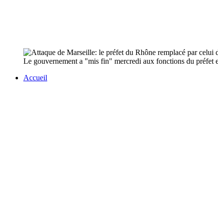
Le gouvernement a "mis fin" mercredi aux fonctions du préfet e
Accueil