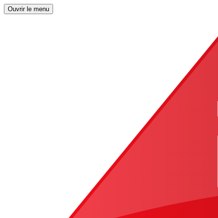
Ouvrir le menu