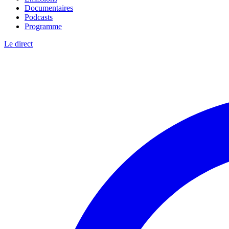
Documentaires
Podcasts
Programme
Le direct