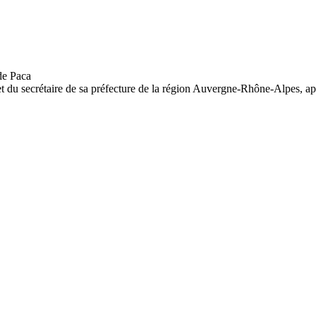
t du secrétaire de sa préfecture de la région Auvergne-Rhône-Alpes, apr