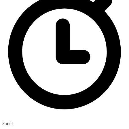
3 min