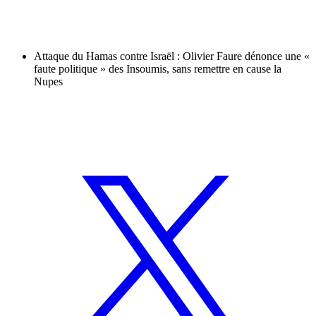
Attaque du Hamas contre Israël : Olivier Faure dénonce une «
faute politique » des Insoumis, sans remettre en cause la
Nupes