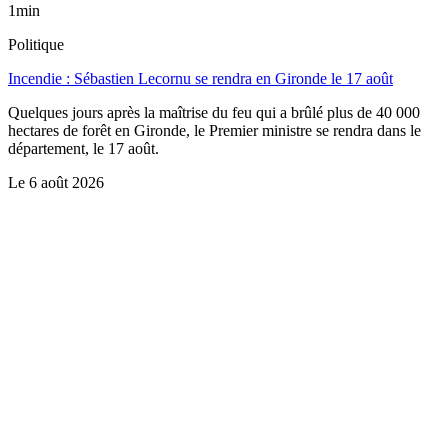
1min
Politique
Incendie : Sébastien Lecornu se rendra en Gironde le 17 août
Quelques jours après la maîtrise du feu qui a brûlé plus de 40 000
hectares de forêt en Gironde, le Premier ministre se rendra dans le
département, le 17 août.
Le
6 août 2026