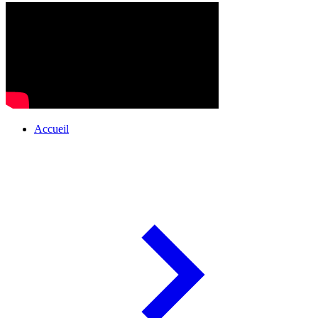
Accueil