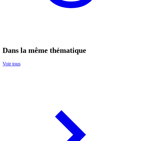
Dans la même thématique
Voir tous