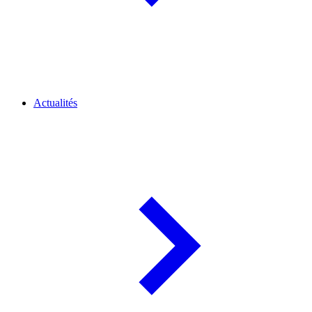
Actualités