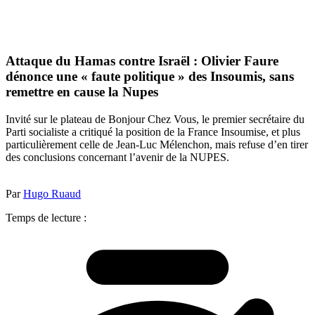
Attaque du Hamas contre Israël : Olivier Faure
dénonce une « faute politique » des Insoumis, sans
remettre en cause la Nupes
Invité sur le plateau de Bonjour Chez Vous, le premier secrétaire du
Parti socialiste a critiqué la position de la France Insoumise, et plus
particulièrement celle de Jean-Luc Mélenchon, mais refuse d’en tirer
des conclusions concernant l’avenir de la NUPES.
Par
Hugo Ruaud
Temps de lecture :