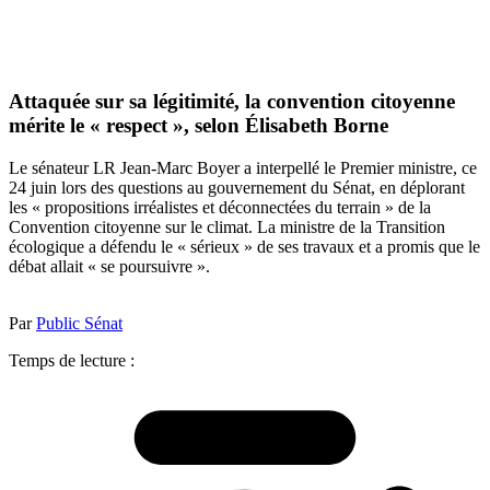
Attaquée sur sa légitimité, la convention citoyenne
mérite le « respect », selon Élisabeth Borne
Le sénateur LR Jean-Marc Boyer a interpellé le Premier ministre, ce
24 juin lors des questions au gouvernement du Sénat, en déplorant
les « propositions irréalistes et déconnectées du terrain » de la
Convention citoyenne sur le climat. La ministre de la Transition
écologique a défendu le « sérieux » de ses travaux et a promis que le
débat allait « se poursuivre ».
Par
Public Sénat
Temps de lecture :