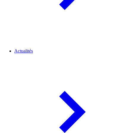
Actualités