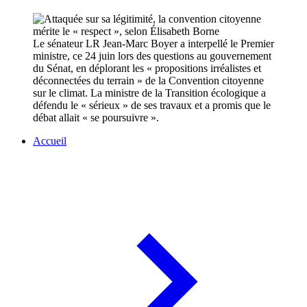
Le sénateur LR Jean-Marc Boyer a interpellé le Premier
ministre, ce 24 juin lors des questions au gouvernement
du Sénat, en déplorant les « propositions irréalistes et
déconnectées du terrain » de la Convention citoyenne
sur le climat. La ministre de la Transition écologique a
défendu le « sérieux » de ses travaux et a promis que le
débat allait « se poursuivre ».
Accueil