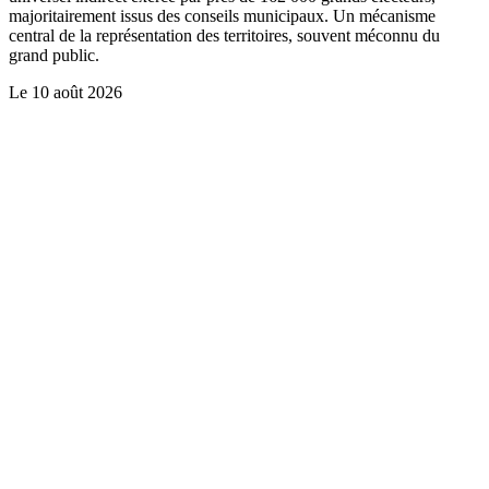
majoritairement issus des conseils municipaux. Un mécanisme
central de la représentation des territoires, souvent méconnu du
grand public.
Le
10 août 2026