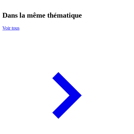
Dans la même thématique
Voir tous