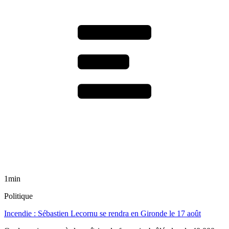
1min
Politique
Incendie : Sébastien Lecornu se rendra en Gironde le 17 août