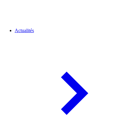
Actualités