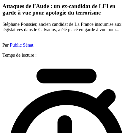
Attaques de l’Aude : un ex-candidat de LFI en
garde à vue pour apologie du terrorisme
Stéphane Poussier, ancien candidat de La France insoumise aux
législatives dans le Calvados, a été placé en garde à vue pour...
Par
Public Sénat
Temps de lecture :