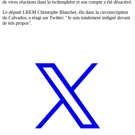
de vives réactions dans la twittosphère et son compte a été désactivé.
Le député LREM Christophe Blanchet, élu dans la circonscription
du Calvados, a réagi sur Twitter: "Je suis totalement indigné devant
de tels propos".