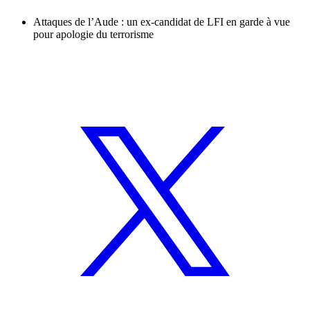
Attaques de l’Aude : un ex-candidat de LFI en garde à vue
pour apologie du terrorisme