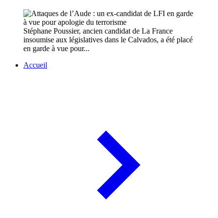
Stéphane Poussier, ancien candidat de La France
insoumise aux législatives dans le Calvados, a été placé
en garde à vue pour...
Accueil