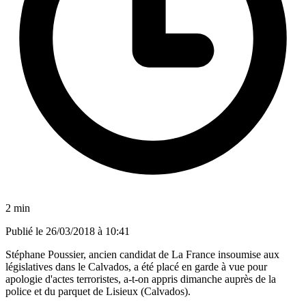
2 min
Publié le
26/03/2018 à 10:41
Stéphane Poussier, ancien candidat de La France insoumise aux
législatives dans le Calvados, a été placé en garde à vue pour
apologie d'actes terroristes, a-t-on appris dimanche auprès de la
police et du parquet de Lisieux (Calvados).