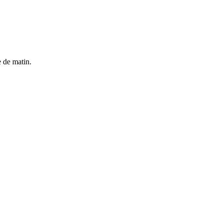
e de matin.