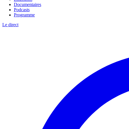
Documentaires
Podcasts
Programme
Le direct