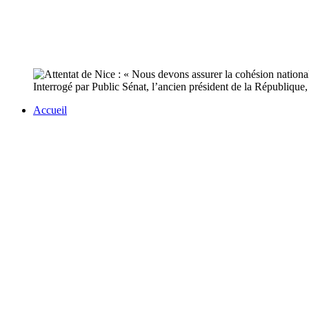
Interrogé par Public Sénat, l’ancien président de la République, 
Accueil