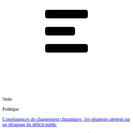
5min
Politique
Conséquences du changement climatiques : les sénateurs alertent sur
un dérapage du déficit public