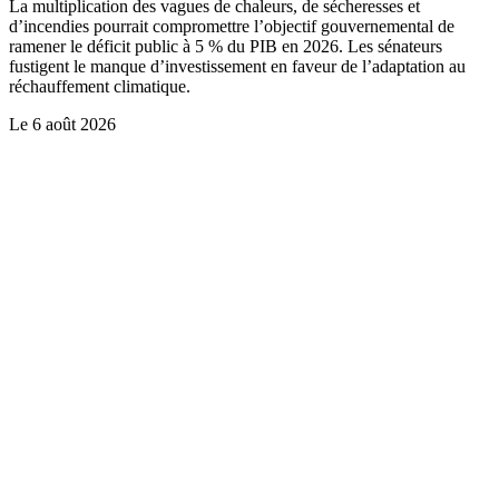
La multiplication des vagues de chaleurs, de sécheresses et
d’incendies pourrait compromettre l’objectif gouvernemental de
ramener le déficit public à 5 % du PIB en 2026. Les sénateurs
fustigent le manque d’investissement en faveur de l’adaptation au
réchauffement climatique.
Le
6 août 2026