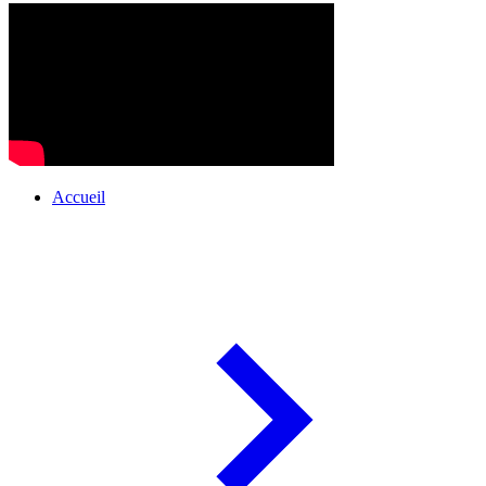
Accueil