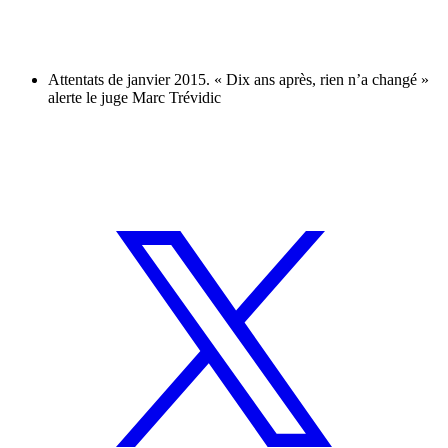
Attentats de janvier 2015. « Dix ans après, rien n’a changé »
alerte le juge Marc Trévidic