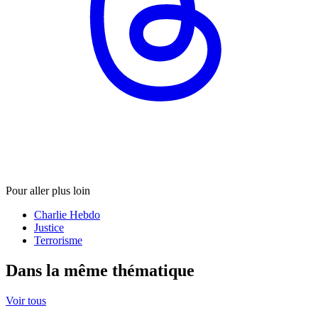
Pour aller plus loin
Charlie Hebdo
Justice
Terrorisme
Dans la même thématique
Voir tous