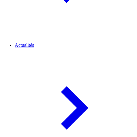
Actualités