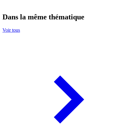
Dans la même thématique
Voir tous