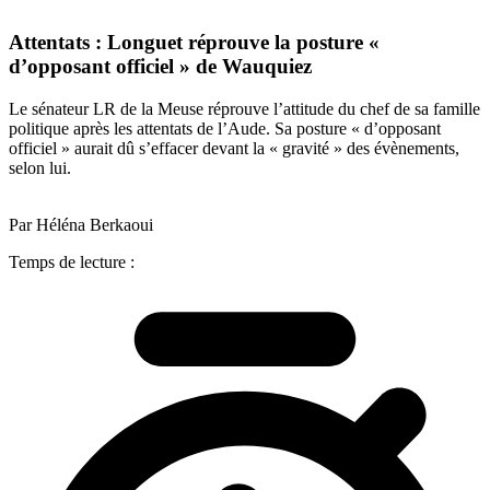
Attentats : Longuet réprouve la posture «
d’opposant officiel » de Wauquiez
Le sénateur LR de la Meuse réprouve l’attitude du chef de sa famille
politique après les attentats de l’Aude. Sa posture « d’opposant
officiel » aurait dû s’effacer devant la « gravité » des évènements,
selon lui.
Par Héléna Berkaoui
Temps de lecture :