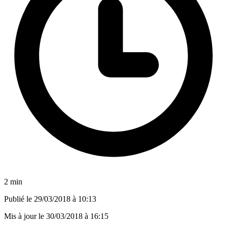
2 min
Publié le
29/03/2018 à 10:13
Mis à jour le
30/03/2018 à 16:15