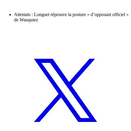
Attentats : Longuet réprouve la posture « d’opposant officiel »
de Wauquiez