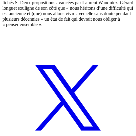
fichés S. Deux propositions avancées par Laurent Wauquiez. Gérard
longuet souligne de son côté que « nous héritons d’une difficulté qui
est ancienne et (que) nous allons vivre avec elle sans doute pendant
plusieurs décennies » un état de fait qui devrait nous obliger à
« penser ensemble ».