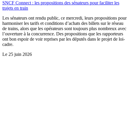
SNCF Connect : les propositions des sénateurs pour faciliter les
trajets en train
Les sénateurs ont rendu public, ce mercredi, leurs propositions pour
harmoniser les tarifs et conditions d’achats des billets sur le réseau
de trains, alors que les opérateurs sont toujours plus nombreux avec
l’ouverture à la concurrence. Des propositions que les rapporteurs
ont bon espoir de voir reprises par les députés dans le projet de loi-
cadre.
Le
25 juin 2026