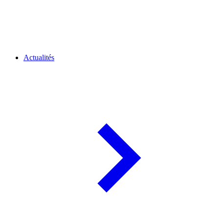
Actualités