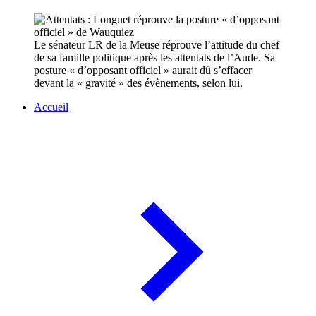
Le sénateur LR de la Meuse réprouve l’attitude du chef
de sa famille politique après les attentats de l’Aude. Sa
posture « d’opposant officiel » aurait dû s’effacer
devant la « gravité » des évènements, selon lui.
Accueil