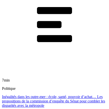
7min
Politique
Inégalités dans les outre-mer : école, santé, pouvoir d’achat… Les
propositions de la commission d’enquête du Sénat pour combler les
disparités avec la métropole