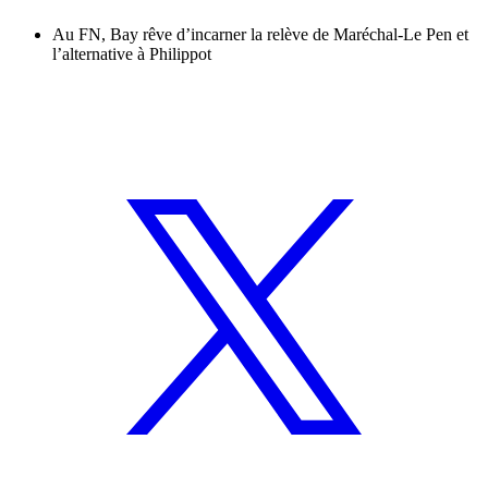
Au FN, Bay rêve d’incarner la relève de Maréchal-Le Pen et
l’alternative à Philippot