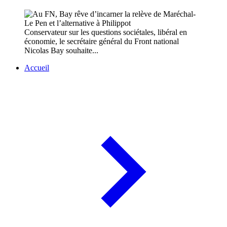
Conservateur sur les questions sociétales, libéral en
économie, le secrétaire général du Front national
Nicolas Bay souhaite...
Accueil