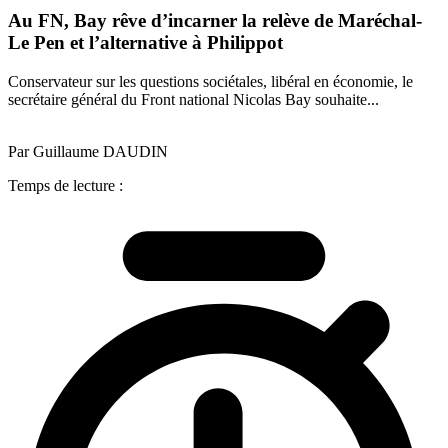
Au FN, Bay rêve d’incarner la relève de Maréchal-
Le Pen et l’alternative à Philippot
Conservateur sur les questions sociétales, libéral en économie, le
secrétaire général du Front national Nicolas Bay souhaite...
Par Guillaume DAUDIN
Temps de lecture :