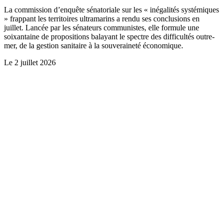
La commission d’enquête sénatoriale sur les « inégalités systémiques
» frappant les territoires ultramarins a rendu ses conclusions en
juillet. Lancée par les sénateurs communistes, elle formule une
soixantaine de propositions balayant le spectre des difficultés outre-
mer, de la gestion sanitaire à la souveraineté économique.
Le
2 juillet 2026