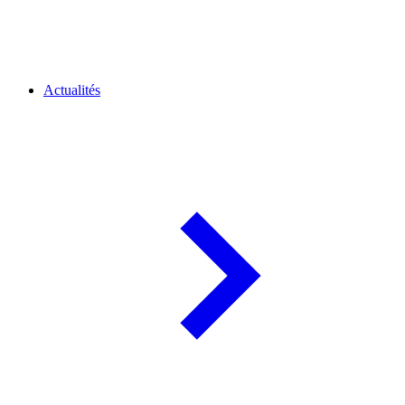
Actualités