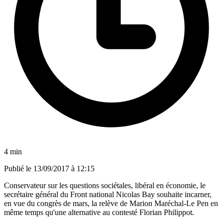
4 min
Publié le
13/09/2017 à 12:15
Conservateur sur les questions sociétales, libéral en économie, le
secrétaire général du Front national Nicolas Bay souhaite incarner,
en vue du congrès de mars, la relève de Marion Maréchal-Le Pen en
même temps qu'une alternative au contesté Florian Philippot.