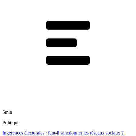
5min
Politique
Ingérences électorales : faut-il sanctionner les réseaux sociaux ?