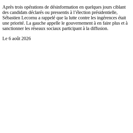
Après trois opérations de désinformation en quelques jours ciblant
des candidats déclarés ou pressentis à l’élection présidentielle,
Sébastien Lecornu a rappelé que la lutte contre les ingérences était
une priorité. La gauche appelle le gouvernement à en faire plus et à
sanctionner les réseaux sociaux participant à la diffusion.
Le
6 août 2026