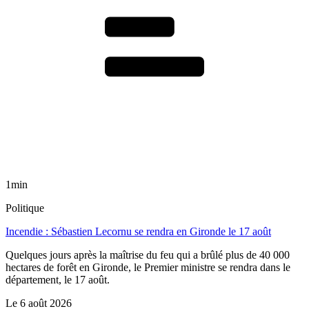
1min
Politique
Incendie : Sébastien Lecornu se rendra en Gironde le 17 août
Quelques jours après la maîtrise du feu qui a brûlé plus de 40 000
hectares de forêt en Gironde, le Premier ministre se rendra dans le
département, le 17 août.
Le
6 août 2026