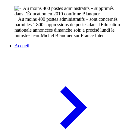
« Au moins 400 postes administratifs » sont concernés
parmi les 1 800 suppressions de postes dans l'Éducation
nationale annoncées dimanche soir, a précisé lundi le
ministre Jean-Michel Blanquer sur France Inter.
Accueil