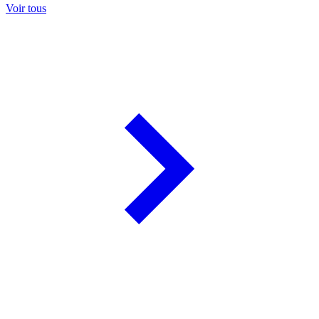
Voir tous