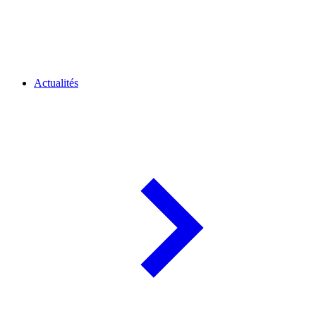
Actualités