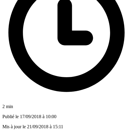
2 min
Publié le
17/09/2018 à 10:00
Mis à jour le
21/09/2018 à 15:11