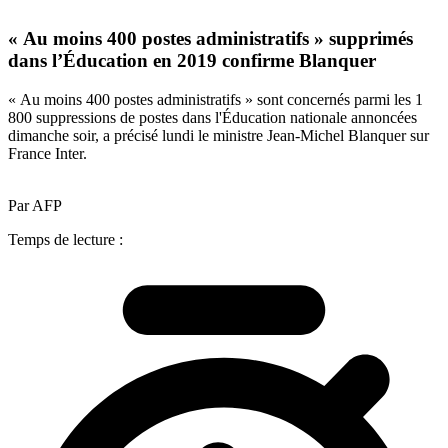
« Au moins 400 postes administratifs » supprimés
dans l’Éducation en 2019 confirme Blanquer
« Au moins 400 postes administratifs » sont concernés parmi les 1
800 suppressions de postes dans l'Éducation nationale annoncées
dimanche soir, a précisé lundi le ministre Jean-Michel Blanquer sur
France Inter.
Par AFP
Temps de lecture :