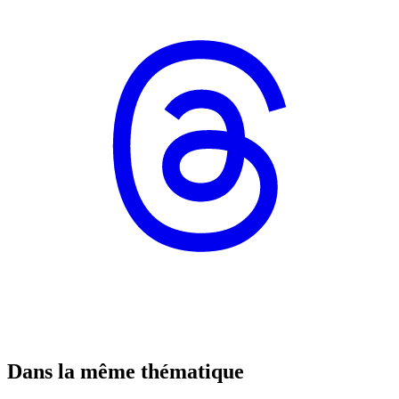
Dans la même thématique