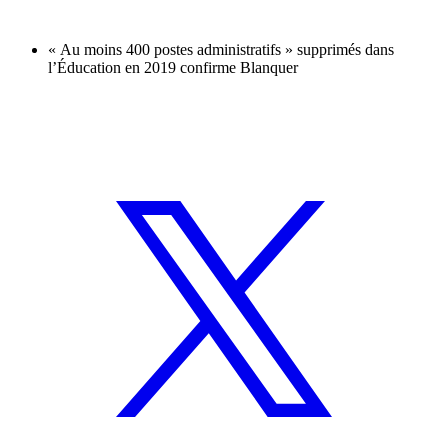
« Au moins 400 postes administratifs » supprimés dans
l’Éducation en 2019 confirme Blanquer