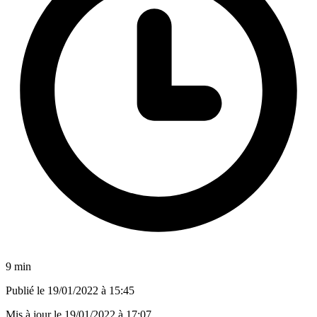
9 min
Publié le
19/01/2022 à 15:45
Mis à jour le
19/01/2022 à 17:07