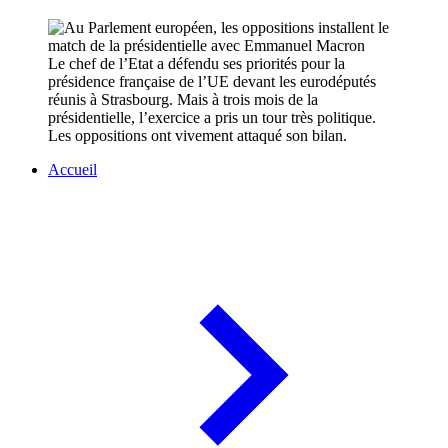
Le chef de l’Etat a défendu ses priorités pour la
présidence française de l’UE devant les eurodéputés
réunis à Strasbourg. Mais à trois mois de la
présidentielle, l’exercice a pris un tour très politique.
Les oppositions ont vivement attaqué son bilan.
Accueil