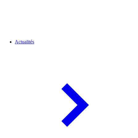
Actualités