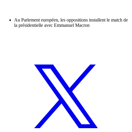
Au Parlement européen, les oppositions installent le match de
la présidentielle avec Emmanuel Macron