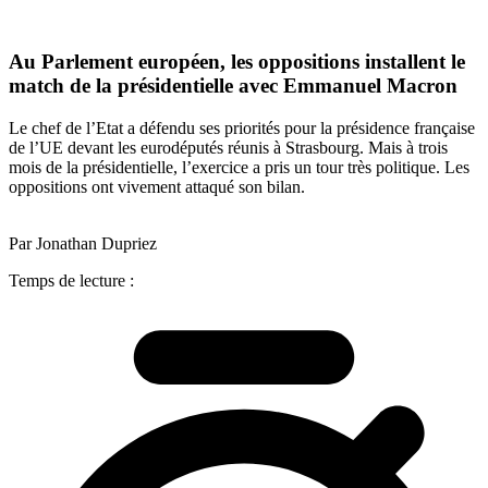
Au Parlement européen, les oppositions installent le
match de la présidentielle avec Emmanuel Macron
Le chef de l’Etat a défendu ses priorités pour la présidence française
de l’UE devant les eurodéputés réunis à Strasbourg. Mais à trois
mois de la présidentielle, l’exercice a pris un tour très politique. Les
oppositions ont vivement attaqué son bilan.
Par Jonathan Dupriez
Temps de lecture :