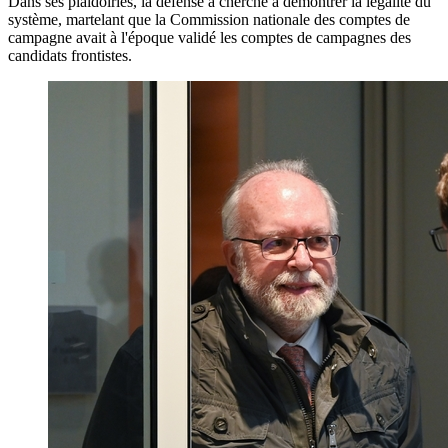
Dans ses plaidoiries, la défense a cherché à démontrer la légalité du
système, martelant que la Commission nationale des comptes de
campagne avait à l'époque validé les comptes de campagnes des
candidats frontistes.