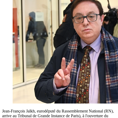
Jean-François Jalkh, eurodéputé du Rassemblement National (RN),
arrive au Tribunal de Grande Instance de Paris), à l'ouverture du