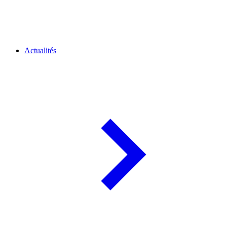
Actualités