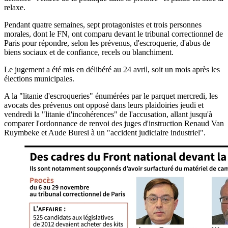
relaxe.
Pendant quatre semaines, sept protagonistes et trois personnes
morales, dont le FN, ont comparu devant le tribunal correctionnel de
Paris pour répondre, selon les prévenus, d'escroquerie, d'abus de
biens sociaux et de confiance, recels ou blanchiment.
Le jugement a été mis en délibéré au 24 avril, soit un mois après les
élections municipales.
A la "litanie d'escroqueries" énumérées par le parquet mercredi, les
avocats des prévenus ont opposé dans leurs plaidoiries jeudi et
vendredi la "litanie d'incohérences" de l'accusation, allant jusqu'à
comparer l'ordonnance de renvoi des juges d'instruction Renaud Van
Ruymbeke et Aude Buresi à un "accident judiciaire industriel".