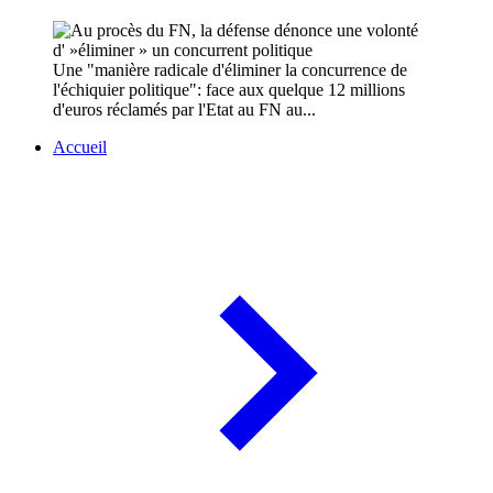
Une "manière radicale d'éliminer la concurrence de
l'échiquier politique": face aux quelque 12 millions
d'euros réclamés par l'Etat au FN au...
Accueil