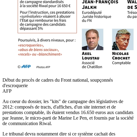
Début du procès de cadres du Front national, soupçonnés
d'escroquerie
AFP
Au coeur du dossier, les "kits" de campagne des législatives de
2012: composés de tracts, d'affiches, d'un site internet et de
prestations comptable, ils étaient vendus 16.650 euros aux candidats
par Jeanne, le micro-parti de Marine Le Pen, et fournis par la société
de communication Riwal.
Le tribunal devra notamment dire si ce système cachait des