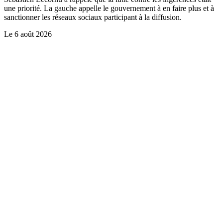
une priorité. La gauche appelle le gouvernement à en faire plus et à
sanctionner les réseaux sociaux participant à la diffusion.
Le
6 août 2026