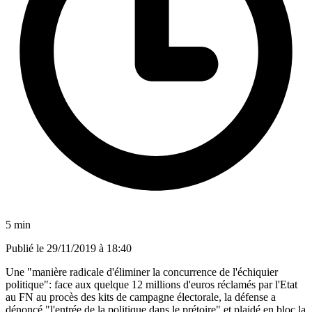
5 min
Publié le
29/11/2019 à 18:40
Une "manière radicale d'éliminer la concurrence de l'échiquier
politique": face aux quelque 12 millions d'euros réclamés par l'Etat
au FN au procès des kits de campagne électorale, la défense a
dénoncé "l'entrée de la politique dans le prétoire" et plaidé en bloc la