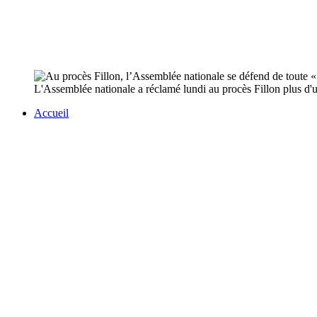
L'Assemblée nationale a réclamé lundi au procès Fillon plus d'un
Accueil