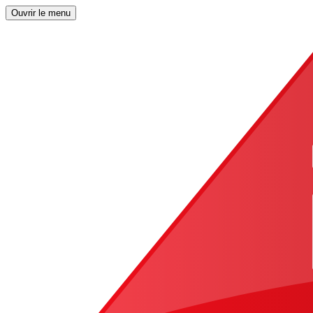
Ouvrir le menu