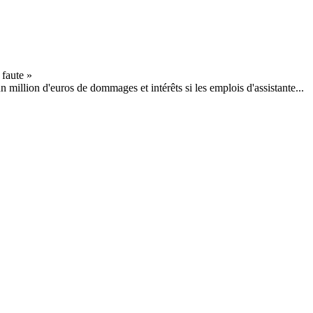
 million d'euros de dommages et intérêts si les emplois d'assistante...