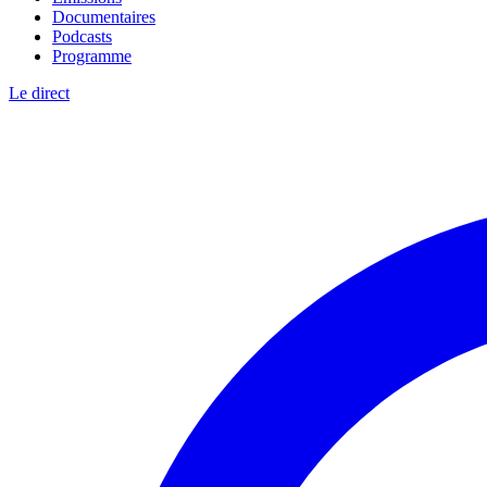
Documentaires
Podcasts
Programme
Le direct