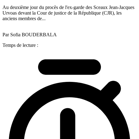
Au deuxième jour du procès de l'ex-garde des Sceaux Jean-Jacques
Urvoas devant la Cour de justice de la République (CJR), les
anciens membres de...
Par Sofia BOUDERBALA
Temps de lecture :