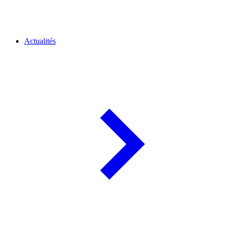
Actualités