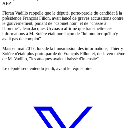
AFP
Floran Vadillo rappelle que le député, porte-parole du candidat à la
présidence François Fillon, avait lancé de graves accusations contre
le gouvernement, parlant de "cabinet noir" et de "chasse à
l'homme". Jean-Jacques Urvoas a affirmé que transmettre ces
informations à M. Solère était une façon de "lui montrer qu'il n'y
avait pas de complot".
Mais en mai 2017, lors de la transmission des informations, Thierry
Solère n'était plus porte-parole de François Fillon et, de l'aveu même
de M. Vadillo, "les attaques avaient baissé d'intensité".
Le député sera entendu jeudi, avant le réquisitoire.