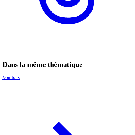
Dans la même thématique
Voir tous