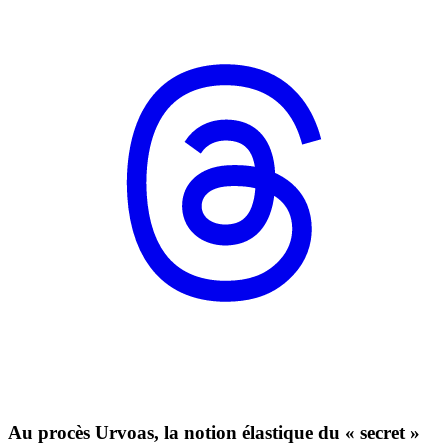
Au procès Urvoas, la notion élastique du « secret »