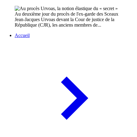
Au deuxième jour du procès de l'ex-garde des Sceaux
Jean-Jacques Urvoas devant la Cour de justice de la
République (CJR), les anciens membres de...
Accueil