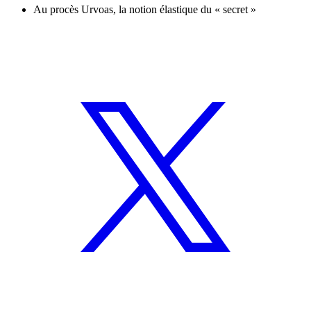
Au procès Urvoas, la notion élastique du « secret »