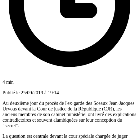
4 min
Publié le
25/09/2019 à 19:14
Au deuxième jour du procès de l'ex-garde des Sceaux Jean-Jacques
Urvoas devant la Cour de justice de la République (CJR), les
anciens membres de son cabinet ministériel ont livré des explications
contradictoires et souvent alambiquées sur leur conception du
"secret".
La question est centrale devant la cour spéciale chargée de juger