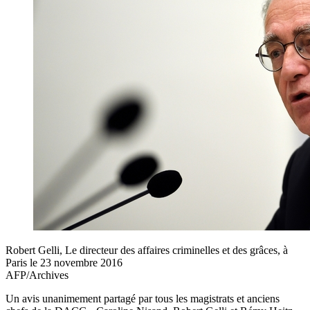
Robert Gelli, Le directeur des affaires criminelles et des grâces, à
Paris le 23 novembre 2016
AFP/Archives
Un avis unanimement partagé par tous les magistrats et anciens