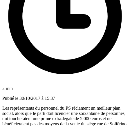
2 min
Publié le
30/10/2017 à 15:37
Les représentants du personnel du PS réclament un meilleur plan
social, alors que le parti doit licencier une soixantaine de personnes,
qui toucheraient une prime extra-légale de 5.000 euros et ne
bénéficieraient pas des moyens de la vente du siège rue de Solférino.