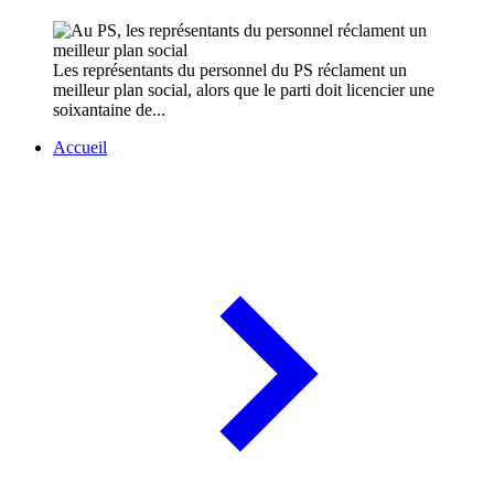
Les représentants du personnel du PS réclament un
meilleur plan social, alors que le parti doit licencier une
soixantaine de...
Accueil