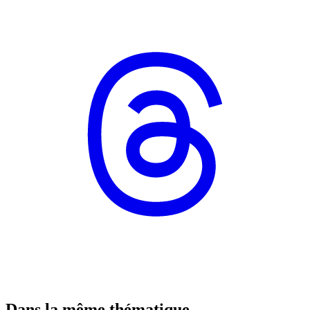
Dans la même thématique