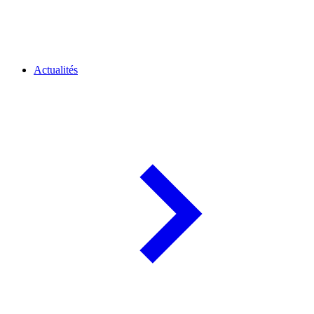
Actualités