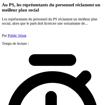
Au PS, les représentants du personnel réclament un
meilleur plan social
Les représentants du personnel du PS réclament un meilleur plan
social, alors que le parti doit licencier une soixantaine de...
Par
Public Sénat
Temps de lecture :