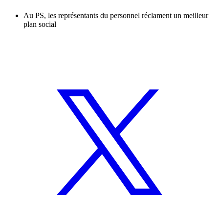
Au PS, les représentants du personnel réclament un meilleur
plan social