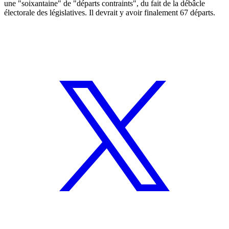
une "soixantaine" de "départs contraints", du fait de la débâcle
électorale des législatives. Il devrait y avoir finalement 67 départs.