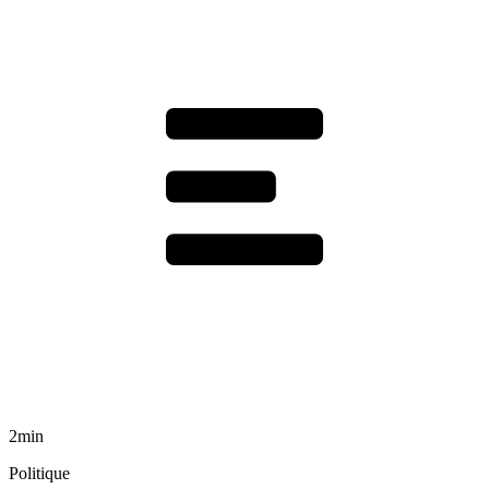
2min
Politique