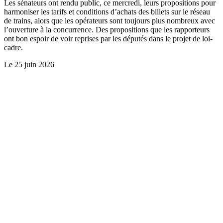
Les sénateurs ont rendu public, ce mercredi, leurs propositions pour
harmoniser les tarifs et conditions d’achats des billets sur le réseau
de trains, alors que les opérateurs sont toujours plus nombreux avec
l’ouverture à la concurrence. Des propositions que les rapporteurs
ont bon espoir de voir reprises par les députés dans le projet de loi-
cadre.
Le
25 juin 2026