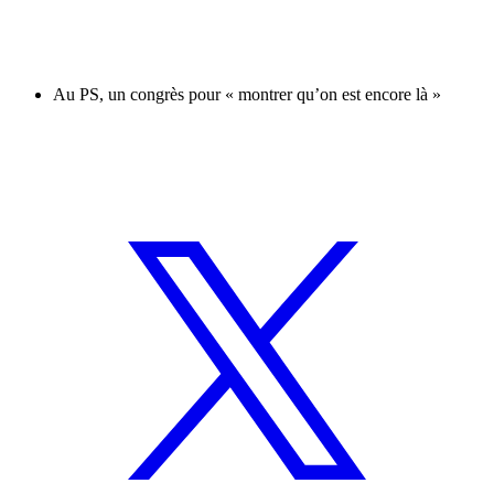
Au PS, un congrès pour « montrer qu’on est encore là »