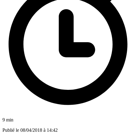
9 min
Publié le
08/04/2018 à 14:42