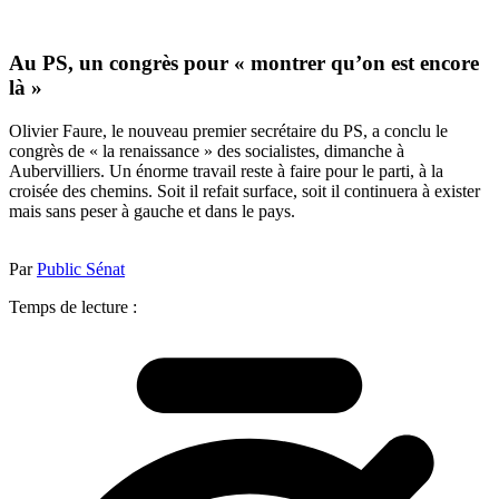
Au PS, un congrès pour « montrer qu’on est encore
là »
Olivier Faure, le nouveau premier secrétaire du PS, a conclu le
congrès de « la renaissance » des socialistes, dimanche à
Aubervilliers. Un énorme travail reste à faire pour le parti, à la
croisée des chemins. Soit il refait surface, soit il continuera à exister
mais sans peser à gauche et dans le pays.
Par
Public Sénat
Temps de lecture :