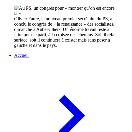
Olivier Faure, le nouveau premier secrétaire du PS, a
conclu le congrès de « la renaissance » des socialistes,
dimanche à Aubervilliers. Un énorme travail reste à
faire pour le parti, à la croisée des chemins. Soit il refait
surface, soit il continuera à exister mais sans peser à
gauche et dans le pays.
Accueil