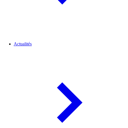
Actualités