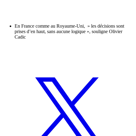
En France comme au Royaume-Uni, » les décisions sont
prises d’en haut, sans aucune logique », souligne Olivier
Cadic