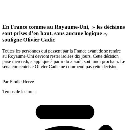
En France comme au Royaume-Uni, » les décisions
sont prises d’en haut, sans aucune logique »,
souligne Olivier Cadic
Toutes les personnes qui passent par la France avant de se rendre
au Royaume-Uni devront rester isolées dix jours. Cette décision
prise mercredi, s’applique à partir du 2 août, soit lundi prochain. Le
sénateur centriste Olivier Cadic ne comrpend pas cette décision.
Par Elodie Hervé
Temps de lecture :