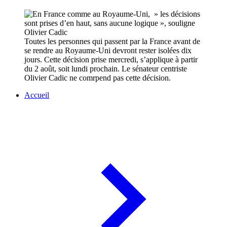
Toutes les personnes qui passent par la France avant de
se rendre au Royaume-Uni devront rester isolées dix
jours. Cette décision prise mercredi, s’applique à partir
du 2 août, soit lundi prochain. Le sénateur centriste
Olivier Cadic ne comrpend pas cette décision.
Accueil