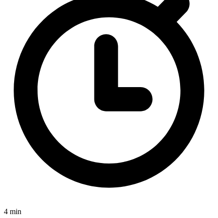
4 min