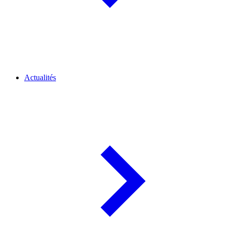
Actualités