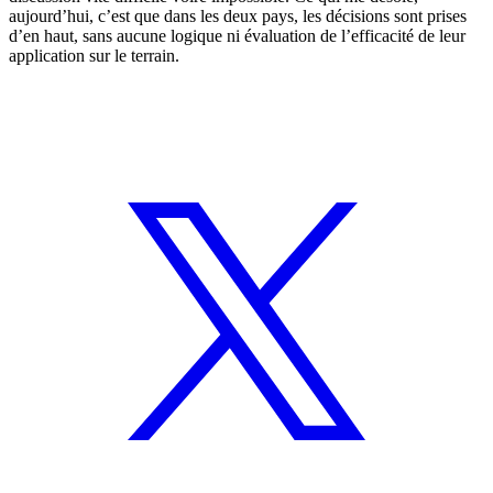
aujourd’hui, c’est que dans les deux pays, les décisions sont prises
d’en haut, sans aucune logique ni évaluation de l’efficacité de leur
application sur le terrain.