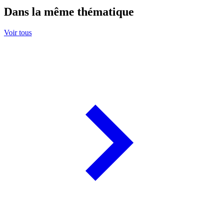
Dans la même thématique
Voir tous