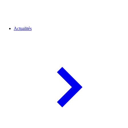
Actualités