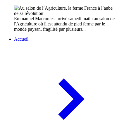
Emmanuel Macron est arrivé samedi matin au salon de
l'Agriculture où il est attendu de pied ferme par le
monde paysan, fragilisé par plusieurs...
Accueil