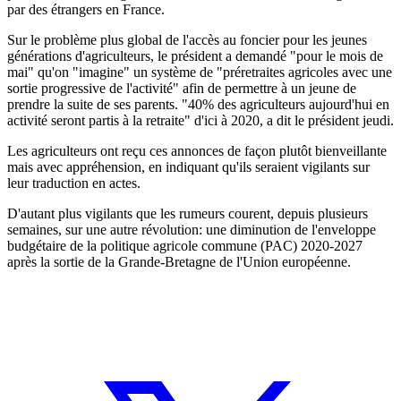
par des étrangers en France.
Sur le problème plus global de l'accès au foncier pour les jeunes
générations d'agriculteurs, le président a demandé "pour le mois de
mai" qu'on "imagine" un système de "préretraites agricoles avec une
sortie progressive de l'activité" afin de permettre à un jeune de
prendre la suite de ses parents. "40% des agriculteurs aujourd'hui en
activité seront partis à la retraite" d'ici à 2020, a dit le président jeudi.
Les agriculteurs ont reçu ces annonces de façon plutôt bienveillante
mais avec appréhension, en indiquant qu'ils seraient vigilants sur
leur traduction en actes.
D'autant plus vigilants que les rumeurs courent, depuis plusieurs
semaines, sur une autre révolution: une diminution de l'enveloppe
budgétaire de la politique agricole commune (PAC) 2020-2027
après la sortie de la Grande-Bretagne de l'Union européenne.