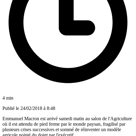
4 min
Publié le
24/02/2018 à 8:48
Emmanuel Macron est arrivé samedi matin au salon de l'Agriculture
où il est attendu de pied ferme par le monde paysan, fragilisé par
plusieurs crises successives et sommé de réinventer un modèle
agricole pointé du doigt par l'exécutif.