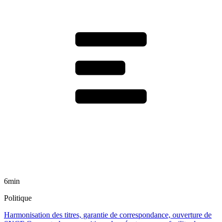
6min
Politique
Harmonisation des titres, garantie de correspondance, ouverture de