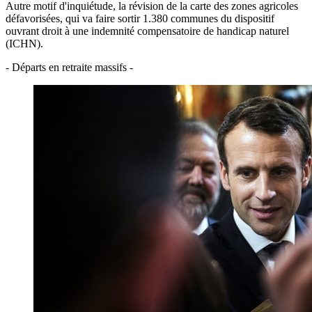
Autre motif d'inquiétude, la révision de la carte des zones agricoles
défavorisées, qui va faire sortir 1.380 communes du dispositif
ouvrant droit à une indemnité compensatoire de handicap naturel
(ICHN).
- Départs en retraite massifs -