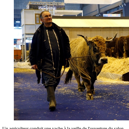
Un agriculteur conduit une vache à la veille de l'ouverture du salon