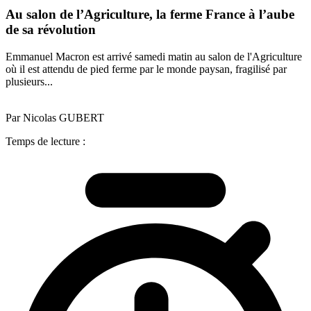
Au salon de l’Agriculture, la ferme France à l’aube
de sa révolution
Emmanuel Macron est arrivé samedi matin au salon de l'Agriculture
où il est attendu de pied ferme par le monde paysan, fragilisé par
plusieurs...
Par Nicolas GUBERT
Temps de lecture :