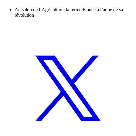
Au salon de l’Agriculture, la ferme France à l’aube de sa
révolution