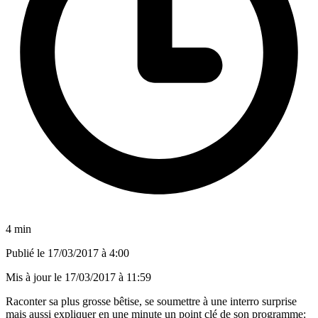
4 min
Publié le
17/03/2017 à 4:00
Mis à jour le
17/03/2017 à 11:59
Raconter sa plus grosse bêtise, se soumettre à une interro surprise
mais aussi expliquer en une minute un point clé de son programme: