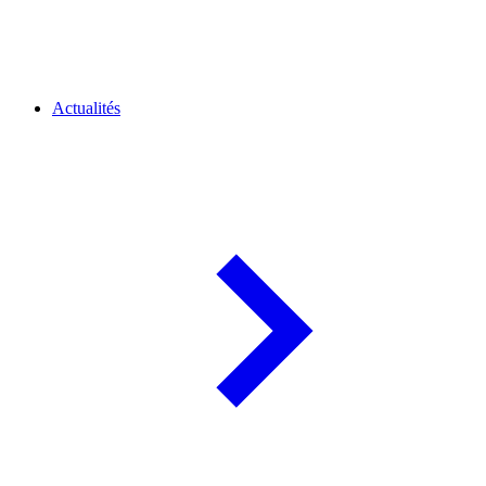
Actualités