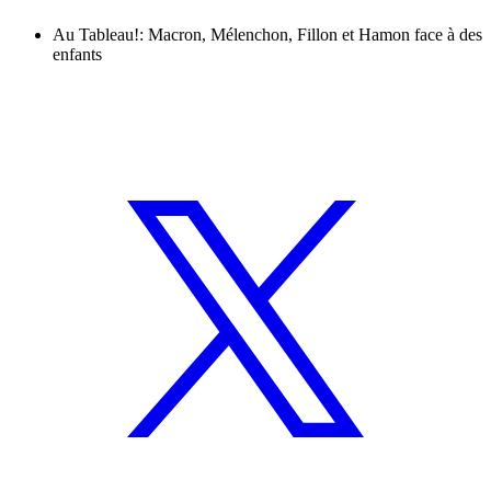
Au Tableau!: Macron, Mélenchon, Fillon et Hamon face à des
enfants