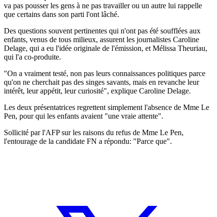
va pas pousser les gens à ne pas travailler ou un autre lui rappelle
que certains dans son parti l'ont lâché.
Des questions souvent pertinentes qui n'ont pas été soufflées aux
enfants, venus de tous milieux, assurent les journalistes Caroline
Delage, qui a eu l'idée originale de l'émission, et Mélissa Theuriau,
qui l'a co-produite.
"On a vraiment testé, non pas leurs connaissances politiques parce
qu'on ne cherchait pas des singes savants, mais en revanche leur
intérêt, leur appétit, leur curiosité", explique Caroline Delage.
Les deux présentatrices regrettent simplement l'absence de Mme Le
Pen, pour qui les enfants avaient "une vraie attente".
Sollicité par l'AFP sur les raisons du refus de Mme Le Pen,
l'entourage de la candidate FN a répondu: "Parce que".