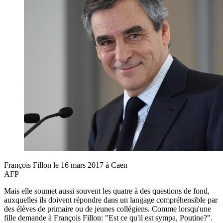
François Fillon le 16 mars 2017 à Caen
AFP
Mais elle soumet aussi souvent les quatre à des questions de fond,
auxquelles ils doivent répondre dans un langage compréhensible par
des élèves de primaire ou de jeunes collégiens. Comme lorsqu'une
fille demande à François Fillon: "Est ce qu'il est sympa, Poutine?".