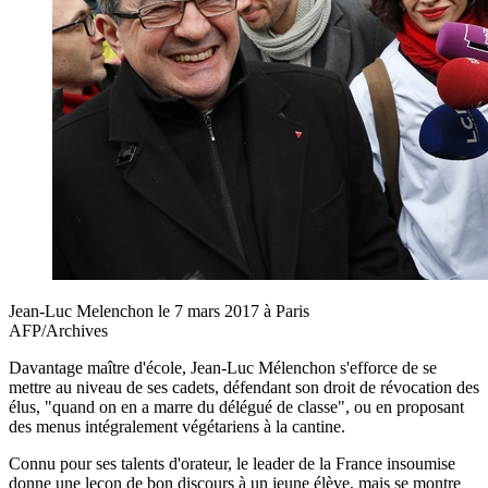
Jean-Luc Melenchon le 7 mars 2017 à Paris
AFP/Archives
Davantage maître d'école, Jean-Luc Mélenchon s'efforce de se
mettre au niveau de ses cadets, défendant son droit de révocation des
élus, "quand on en a marre du délégué de classe", ou en proposant
des menus intégralement végétariens à la cantine.
Connu pour ses talents d'orateur, le leader de la France insoumise
donne une leçon de bon discours à un jeune élève, mais se montre