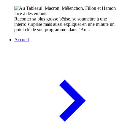
Raconter sa plus grosse bêtise, se soumettre à une
interro surprise mais aussi expliquer en une minute un
point clé de son programme: dans "Au...
Accueil