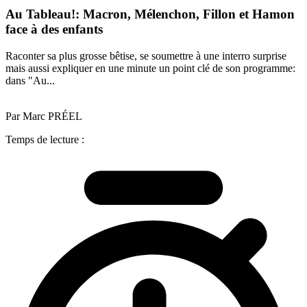
Au Tableau!: Macron, Mélenchon, Fillon et Hamon
face à des enfants
Raconter sa plus grosse bêtise, se soumettre à une interro surprise
mais aussi expliquer en une minute un point clé de son programme:
dans "Au...
Par Marc PRÉEL
Temps de lecture :