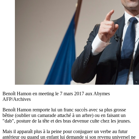
Benoît Hamon en meeting le 7 mars 2017 aux Abymes
AFP/Archives
Benoît Hamon remporte lui un franc succès avec sa plus grosse
bêtise (oublier un camarade attaché à un arbre) ou en faisant un
"dab", posture de la tête et des bras devenue culte chez les jeunes.
Mais il apparaît plus à la peine pour conjuguer un verbe au futur
antérieur ou quand un enfant lui demande si son revenu universel ne