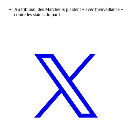
Au tribunal, des Marcheurs plaident « avec bienveillance »
contre les statuts du parti