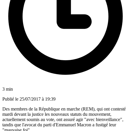
3 min
Publié le
25/07/2017 à 19:39
Des membres de la République en marche (REM), qui ont contesté
mardi devant la justice les nouveaux statuts du mouvement,
actuellement soumis au vote, ont assuré agir "avec bienveillance",
tandis que l'avocat du parti d'Emmanuel Macron a fustigé leur
"mauvaise foi".