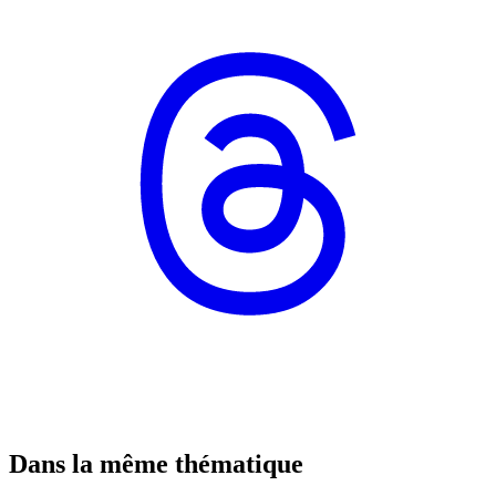
Dans la même thématique