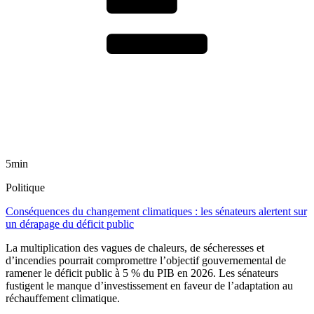
5min
Politique
Conséquences du changement climatiques : les sénateurs alertent sur
un dérapage du déficit public
La multiplication des vagues de chaleurs, de sécheresses et
d’incendies pourrait compromettre l’objectif gouvernemental de
ramener le déficit public à 5 % du PIB en 2026. Les sénateurs
fustigent le manque d’investissement en faveur de l’adaptation au
réchauffement climatique.