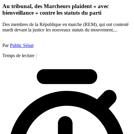
Au tribunal, des Marcheurs plaident « avec
bienveillance » contre les statuts du parti
Des membres de la République en marche (REM), qui ont contesté
mardi devant la justice les nouveaux statuts du mouvement,...
Par
Public Sénat
Temps de lecture :