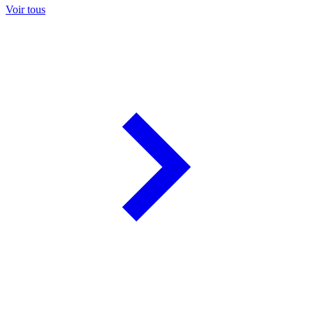
Voir tous