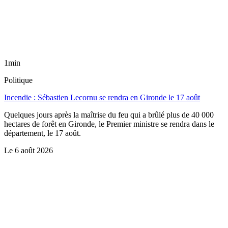
1min
Politique
Incendie : Sébastien Lecornu se rendra en Gironde le 17 août
Quelques jours après la maîtrise du feu qui a brûlé plus de 40 000
hectares de forêt en Gironde, le Premier ministre se rendra dans le
département, le 17 août.
Le
6 août 2026