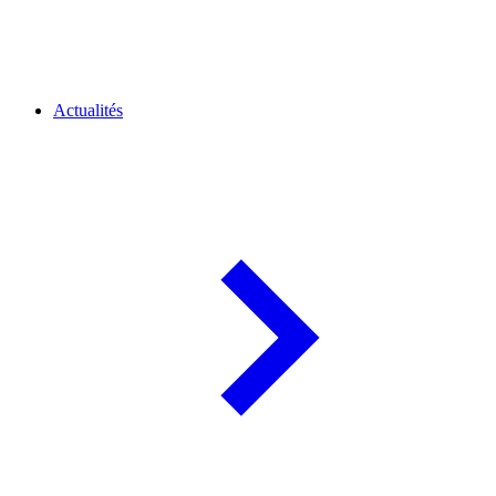
Actualités