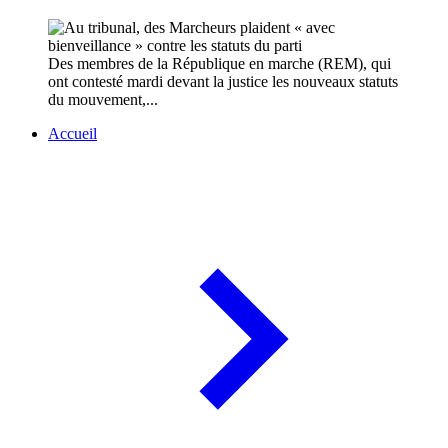
Des membres de la République en marche (REM), qui
ont contesté mardi devant la justice les nouveaux statuts
du mouvement,...
Accueil