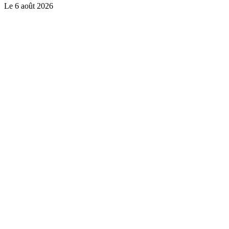
Le
6 août 2026