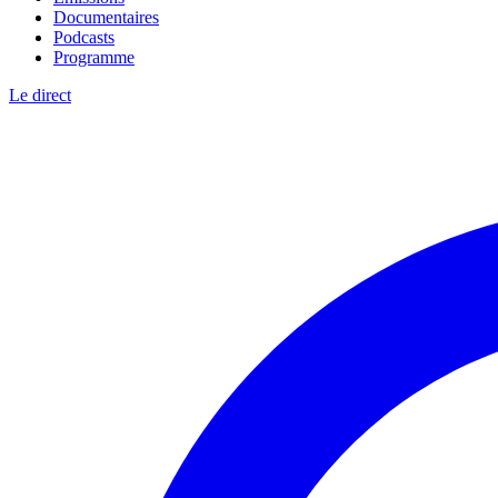
Documentaires
Podcasts
Programme
Le direct