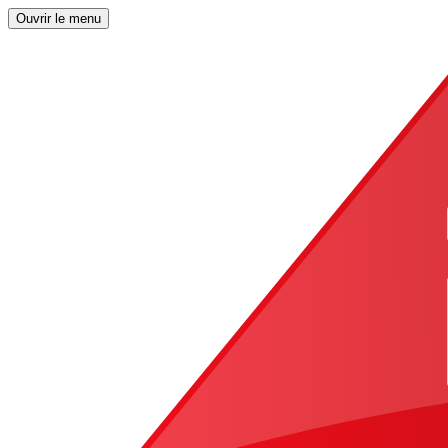
Ouvrir le menu