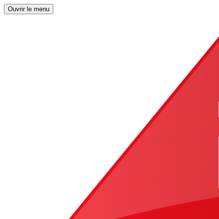
Ouvrir le menu