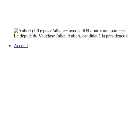
Le député du Vaucluse Julien Aubert, candidat à la présidence de
Accueil