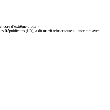
s Républicains (LR), a dit mardi refuser toute alliance tant avec...