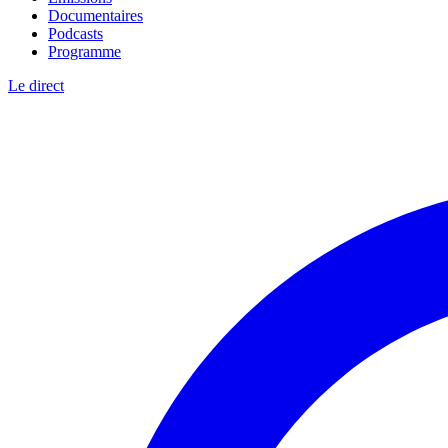
Documentaires
Podcasts
Programme
Le direct