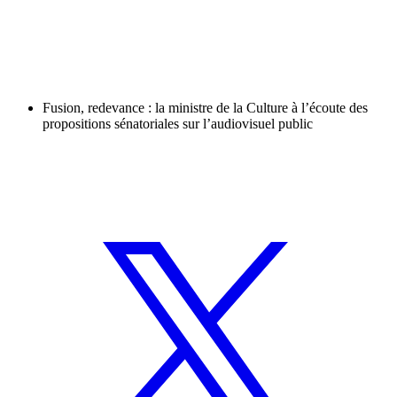
Fusion, redevance : la ministre de la Culture à l’écoute des
propositions sénatoriales sur l’audiovisuel public