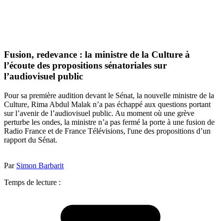
Fusion, redevance : la ministre de la Culture à
l’écoute des propositions sénatoriales sur
l’audiovisuel public
Pour sa première audition devant le Sénat, la nouvelle ministre de la
Culture, Rima Abdul Malak n’a pas échappé aux questions portant
sur l’avenir de l’audiovisuel public. Au moment où une grève
perturbe les ondes, la ministre n’a pas fermé la porte à une fusion de
Radio France et de France Télévisions, l'une des propositions d’un
rapport du Sénat.
Par
Simon Barbarit
Temps de lecture :