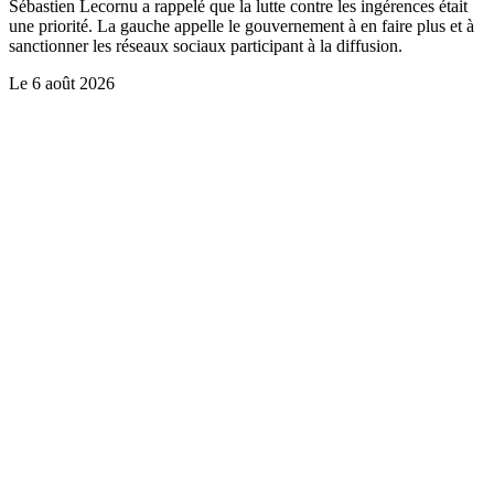
Sébastien Lecornu a rappelé que la lutte contre les ingérences était
une priorité. La gauche appelle le gouvernement à en faire plus et à
sanctionner les réseaux sociaux participant à la diffusion.
Le
6 août 2026