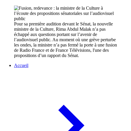
Pour sa première audition devant le Sénat, la nouvelle
ministre de la Culture, Rima Abdul Malak n’a pas
échappé aux questions portant sur l’avenir de
l’audiovisuel public. Au moment où une grève perturbe
les ondes, la ministre n’a pas fermé la porte à une fusion
de Radio France et de France Télévisions, l'une des
propositions d’un rapport du Sénat.
Accueil