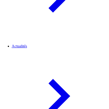
Actualités