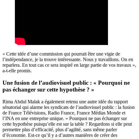
« Cette idée d’une commission qui pourrait être une vigie de
l’indépendance, je la trouve intéressante. Nous y travaillons. On en
reparlera. En tout cas ce sera inspiré en large partie de vos travaux »,
a-t-elle promis.
Une fusion de l’audiovisuel public : « Pourquoi ne
pas échanger sur cette hypothèse ? »
Rima Abdul Malak a également retenu une autre idée du rapport
sénatorial qui alarme les syndicats de l’audiovisuel public : la fusion
de France Télévisions, Radio France, France Médias Monde et
l’INA en une entreprise unique. « Pourquoi ne pas échanger sur
cette hypothèse puisqu’elle est sur la table ? Regardons si elle peut
permettre plus d’efficacité, plus d’agilité, sans même parler
d’économie. Est-ce qu’il y a d’autres manières de créer des