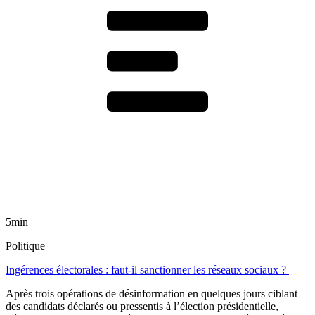
5min
Politique
Ingérences électorales : faut-il sanctionner les réseaux sociaux ?
Après trois opérations de désinformation en quelques jours ciblant
des candidats déclarés ou pressentis à l’élection présidentielle,