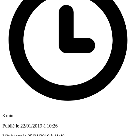
3 min
Publié le
22/01/2019 à 10:26