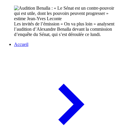
Les invités de l’émission « On va plus loin » analysent
l’audition d’Alexandre Benalla devant la commission
d’enquête du Sénat, qui s’est déroulée ce lundi.
Accueil