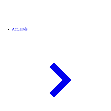
Actualités