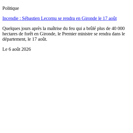
Politique
Incendie : Sébastien Lecornu se rendra en Gironde le 17 août
Quelques jours après la maîtrise du feu qui a brûlé plus de 40 000
hectares de forêt en Gironde, le Premier ministre se rendra dans le
département, le 17 août.
Le
6 août 2026