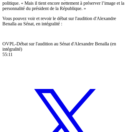
politique. « Mais il tient encore nettement à préserver l’image et la
personnalité du président de la République. »
Vous pouvez voir et revoir le débat sur l'audition d'Alexandre
Benalla au Sénat, en intégralité :
OVPL-Débat sur l'audition au Sénat d'Alexandre Benalla (en
intégralité)
55:11