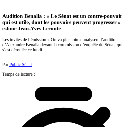
Audition Benalla : « Le Sénat est un contre-pouvoir
qui est utile, dont les pouvoirs peuvent progresser »
estime Jean-Yves Leconte
Les invités de l’émission « On va plus loin » analysent l’audition
d’Alexandre Benalla devant la commission d’enquête du Sénat, qui
s’est déroulée ce lundi.
Par
Public Sénat
Temps de lecture :