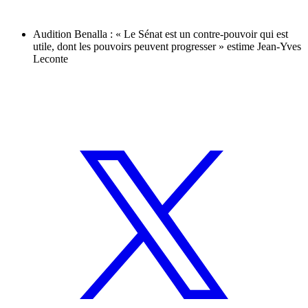
Audition Benalla : « Le Sénat est un contre-pouvoir qui est
utile, dont les pouvoirs peuvent progresser » estime Jean-Yves
Leconte