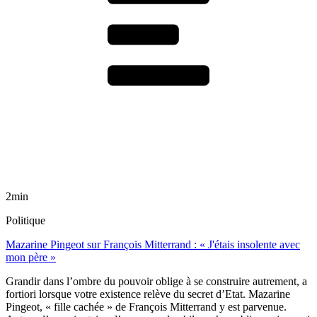
2min
Politique
Mazarine Pingeot sur François Mitterrand : « J'étais insolente avec
mon père »
Grandir dans l’ombre du pouvoir oblige à se construire autrement, a
fortiori lorsque votre existence relève du secret d’Etat. Mazarine
Pingeot, « fille cachée » de François Mitterrand y est parvenue.