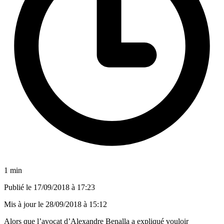
1 min
Publié le
17/09/2018 à 17:23
Mis à jour le
28/09/2018 à 15:12
Alors que l’avocat d’Alexandre Benalla a expliqué vouloir