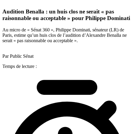
Audition Benalla : un huis clos ne serait « pas
raisonnable ou acceptable » pour Philippe Dominati
Au micro de « Sénat 360 », Philippe Dominati, sénateur (LR) de
Paris, estime qu’un huis clos de l’audition d’Alexandre Benalla ne
serait « pas raisonnable ou acceptable ».
Par Public Sénat
Temps de lecture :