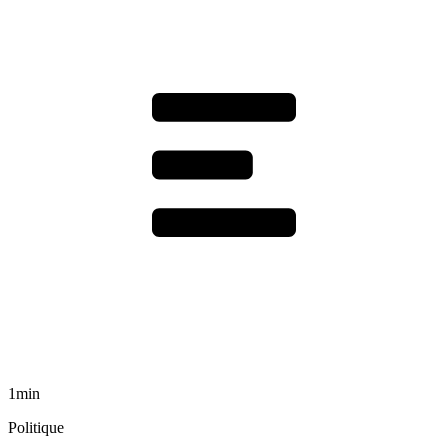
1min
Politique