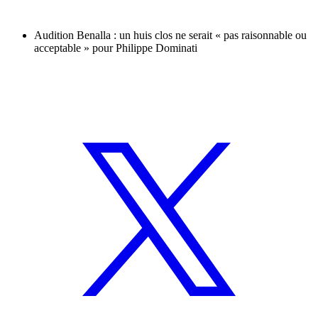
Audition Benalla : un huis clos ne serait « pas raisonnable ou
acceptable » pour Philippe Dominati