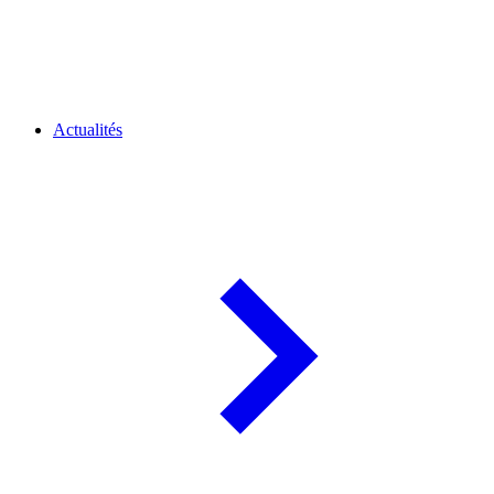
Actualités