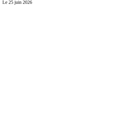
Le
25 juin 2026