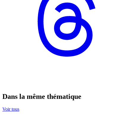
Dans la même thématique
Voir tous