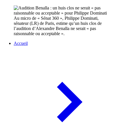
Au micro de « Sénat 360 », Philippe Dominati,
sénateur (LR) de Paris, estime qu’un huis clos de
l’audition d’Alexandre Benalla ne serait « pas
raisonnable ou acceptable ».
Accueil