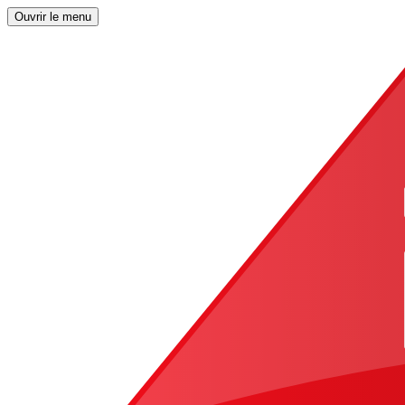
Ouvrir le menu