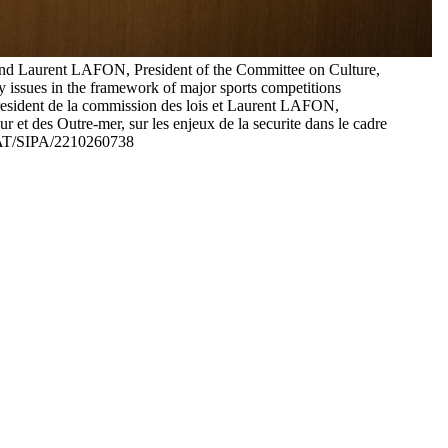
nd Laurent LAFON, President of the Committee on Culture,
 issues in the framework of major sports competitions
resident de la commission des lois et Laurent LAFON,
 et des Outre-mer, sur les enjeux de la securite dans le cadre
RAT/SIPA/2210260738