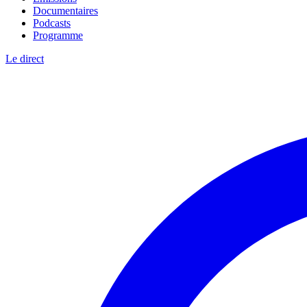
Documentaires
Podcasts
Programme
Le direct