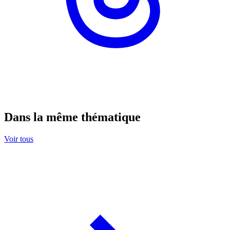
Dans la même thématique
Voir tous