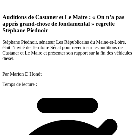
Auditions de Castaner et Le Maire : « On n’a pas
appris grand-chose de fondamental » regrette
Stéphane Piednoir
Stéphane Piednoir, sénateur Les Républicains du Maine-et-Loire,
était l’invité de Territoire Sénat pour revenir sur les auditions de
Castaner et Le Maire et présenter son rapport sur la fin des véhicules
diesel.
Par Marion D'Hondt
Temps de lecture :