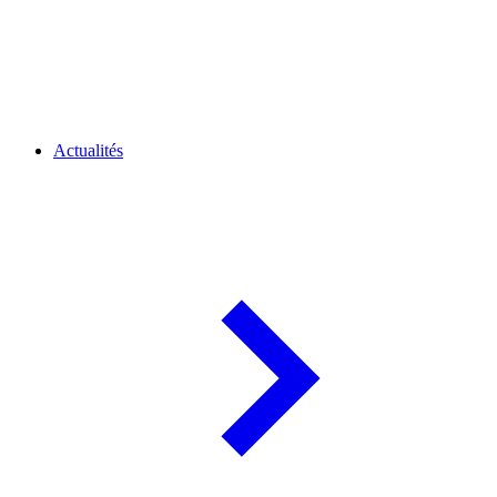
Actualités