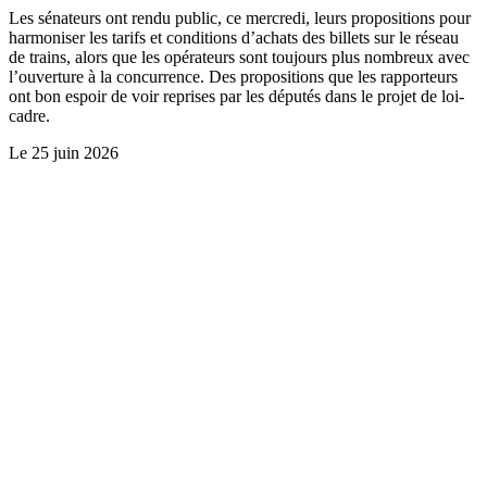
Les sénateurs ont rendu public, ce mercredi, leurs propositions pour
harmoniser les tarifs et conditions d’achats des billets sur le réseau
de trains, alors que les opérateurs sont toujours plus nombreux avec
l’ouverture à la concurrence. Des propositions que les rapporteurs
ont bon espoir de voir reprises par les députés dans le projet de loi-
cadre.
Le
25 juin 2026