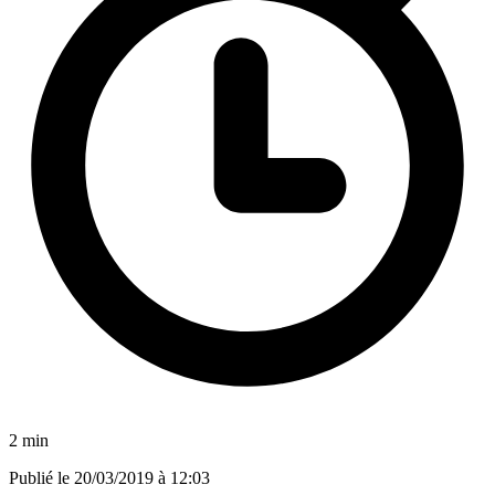
2 min
Publié le
20/03/2019 à 12:03