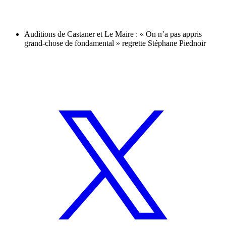
Auditions de Castaner et Le Maire : « On n’a pas appris
grand-chose de fondamental » regrette Stéphane Piednoir