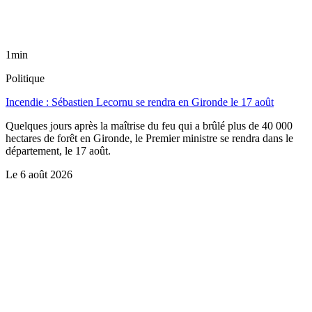
1min
Politique
Incendie : Sébastien Lecornu se rendra en Gironde le 17 août
Quelques jours après la maîtrise du feu qui a brûlé plus de 40 000
hectares de forêt en Gironde, le Premier ministre se rendra dans le
département, le 17 août.
Le
6 août 2026