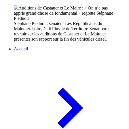
Stéphane Piednoir, sénateur Les Républicains du
Maine-et-Loire, était l’invité de Territoire Sénat pour
revenir sur les auditions de Castaner et Le Maire et
présenter son rapport sur la fin des véhicules diesel.
Accueil