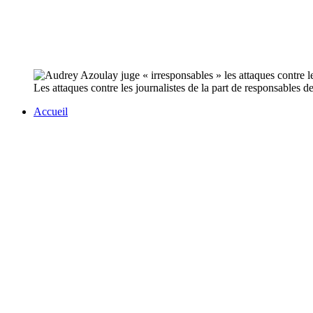
Les attaques contre les journalistes de la part de responsables de
Accueil