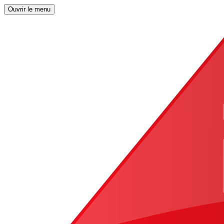
Ouvrir le menu