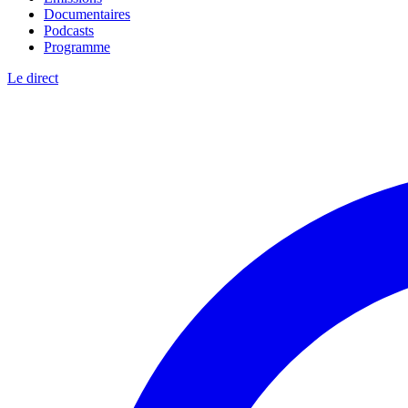
Documentaires
Podcasts
Programme
Le direct