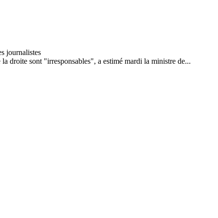
 la droite sont "irresponsables", a estimé mardi la ministre de...