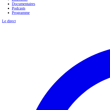
Documentaires
Podcasts
Programme
Le direct