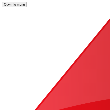
Ouvrir le menu