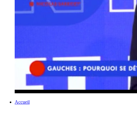
Accueil