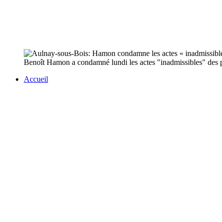
Benoît Hamon a condamné lundi les actes "inadmissibles" des poli
Accueil