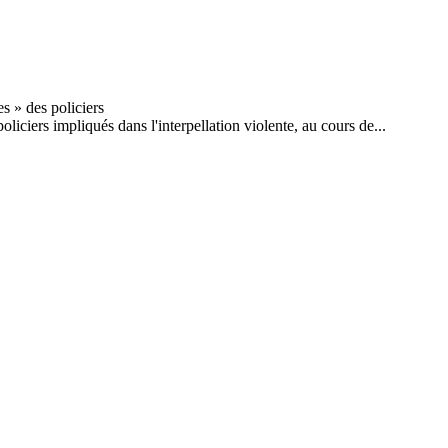
ciers impliqués dans l'interpellation violente, au cours de...