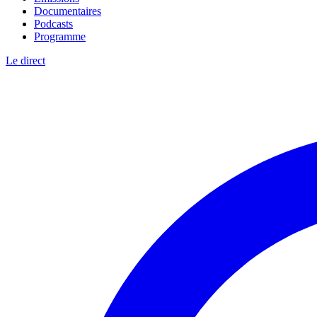
Documentaires
Podcasts
Programme
Le direct