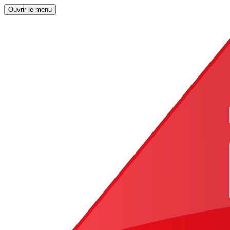
Ouvrir le menu