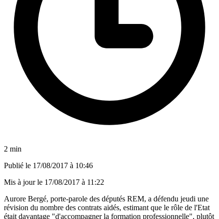
2 min
Publié le
17/08/2017 à 10:46
Mis à jour le
17/08/2017 à 11:22
Aurore Bergé, porte-parole des députés REM, a défendu jeudi une
révision du nombre des contrats aidés, estimant que le rôle de l'Etat
était davantage "d'accompagner la formation professionnelle", plutôt