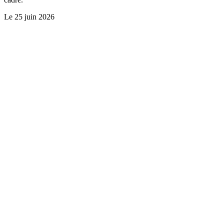
Le
25 juin 2026