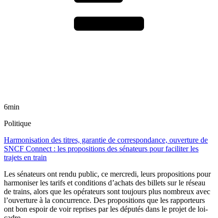
6min
Politique
Harmonisation des titres, garantie de correspondance, ouverture de
SNCF Connect : les propositions des sénateurs pour faciliter les
trajets en train
Les sénateurs ont rendu public, ce mercredi, leurs propositions pour
harmoniser les tarifs et conditions d’achats des billets sur le réseau
de trains, alors que les opérateurs sont toujours plus nombreux avec
l’ouverture à la concurrence. Des propositions que les rapporteurs
ont bon espoir de voir reprises par les députés dans le projet de loi-
cadre.