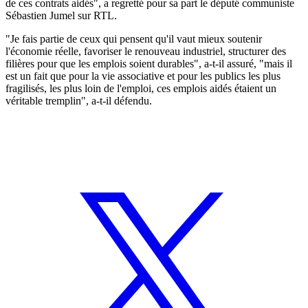
de ces contrats aidés", a regretté pour sa part le député communiste
Sébastien Jumel sur RTL.
"Je fais partie de ceux qui pensent qu'il vaut mieux soutenir
l'économie réelle, favoriser le renouveau industriel, structurer des
filières pour que les emplois soient durables", a-t-il assuré, "mais il
est un fait que pour la vie associative et pour les publics les plus
fragilisés, les plus loin de l'emploi, ces emplois aidés étaient un
véritable tremplin", a-t-il défendu.