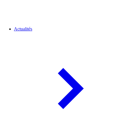
Actualités