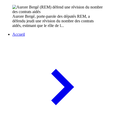
Aurore Bergé, porte-parole des députés REM, a
défendu jeudi une révision du nombre des contrats
aidés, estimant que le rôle de l...
Accueil