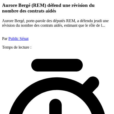
Aurore Bergé (REM) défend une révision du
nombre des contrats aidés
Aurore Bergé, porte-parole des députés REM, a défendu jeudi une
révision du nombre des contrats aidés, estimant que le rôle de l...
Par
Public Sénat
Temps de lecture :