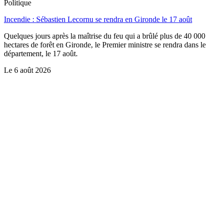
Politique
Incendie : Sébastien Lecornu se rendra en Gironde le 17 août
Quelques jours après la maîtrise du feu qui a brûlé plus de 40 000
hectares de forêt en Gironde, le Premier ministre se rendra dans le
département, le 17 août.
Le
6 août 2026