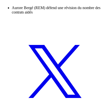
Aurore Bergé (REM) défend une révision du nombre des
contrats aidés