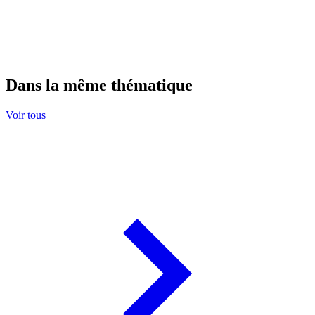
Dans la même thématique
Voir tous