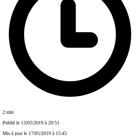
2 min
Publié le
13/05/2019 à 20:51
Mis à jour le
17/05/2019 à 15:45