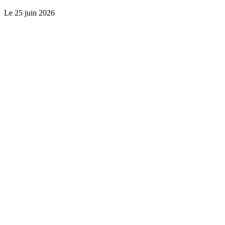
Le
25 juin 2026