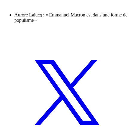
Aurore Lalucq : « Emmanuel Macron est dans une forme de
populisme »