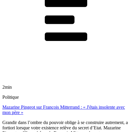
2min
Politique
Mazarine Pingeot sur François Mitterrand : « J'étais insolente avec
mon père »
Grandir dans l’ombre du pouvoir oblige à se construire autrement, a
fortiori lorsque votre existence relève du secret d’Etat. Mazarine