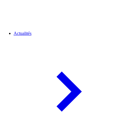
Actualités