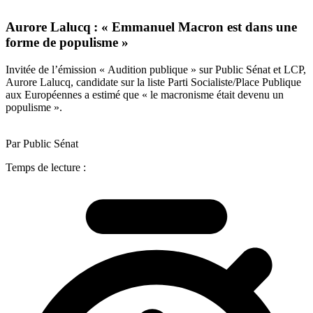
Aurore Lalucq : « Emmanuel Macron est dans une
forme de populisme »
Invitée de l’émission « Audition publique » sur Public Sénat et LCP,
Aurore Lalucq, candidate sur la liste Parti Socialiste/Place Publique
aux Européennes a estimé que « le macronisme était devenu un
populisme ».
Par Public Sénat
Temps de lecture :