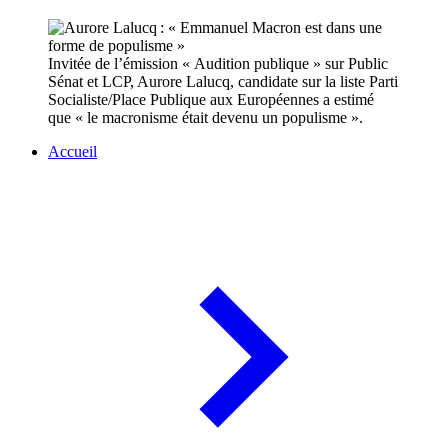
Invitée de l’émission « Audition publique » sur Public
Sénat et LCP, Aurore Lalucq, candidate sur la liste Parti
Socialiste/Place Publique aux Européennes a estimé
que « le macronisme était devenu un populisme ».
Accueil